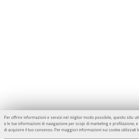
Per offrire informazioni e servizi nel miglior modo possibile, questo sito ut
e le tue informazioni di navigazione per scopi di marketing e profilazione,
di acquisire il tuo consenso. Per maggiori informazioni sui cookie utilizzati 