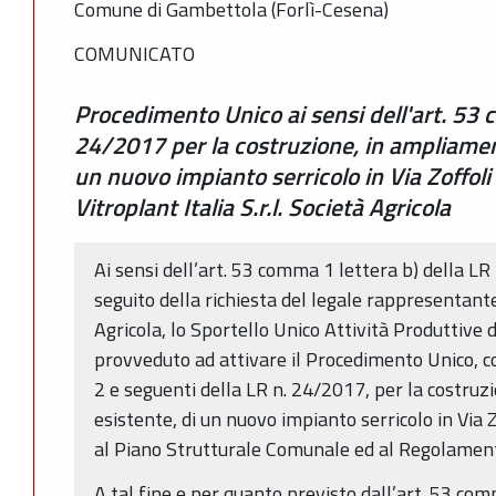
Comune di Gambettola (Forlì-Cesena)
COMUNICATO
Procedimento Unico ai sensi dell'art. 53 c
24/2017 per la costruzione, in ampliamento
un nuovo impianto serricolo in Via Zoffol
Vitroplant Italia S.r.l. Società Agricola
Ai sensi dell’art. 53 comma 1 lettera b) della LR 
seguito della richiesta del legale rappresentante d
Agricola, lo Sportello Unico Attività Produttiv
provveduto ad attivare il Procedimento Unico, 
2 e seguenti della LR n. 24/2017, per la costruzi
esistente, di un nuovo impianto serricolo in Via 
al Piano Strutturale Comunale ed al Regolamento
A tal fine e per quanto previsto dall’art. 53 com