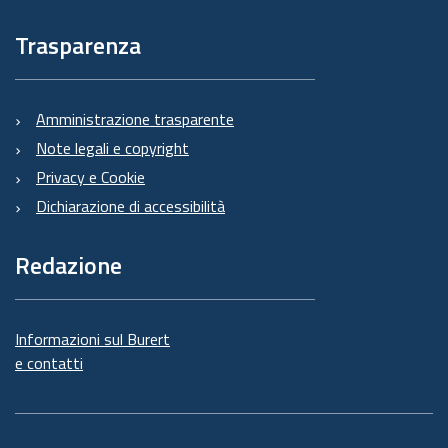
Trasparenza
Amministrazione trasparente
Note legali e copyright
Privacy e Cookie
Dichiarazione di accessibilità
Redazione
Informazioni sul Burert
e contatti