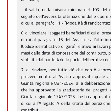
- il saldo, nella misura minima del 10% del c
seguito dell'avvenuta ultimazione delle opere
di cui al paragrafo 11 - “Modalità di rendicontazi
6. di vincolare i soggetti beneficiari di cui al p
di cui al paragrafo 16 dell’Avviso e all’ulterio
(Codice identificativo di gara) relativo ai lavori
mesi dalla data di concessione del contributo, 
stabilito dal punto 4 della parte deliberativa d
7. di rinviare, per tutto ciò che non è espr
provvedimento, all’Avviso approvato quale al
Giunta regionale 884/2024, alla deliberazione
che ha approvato la graduatoria dei progetti 
Giunta regionale 1747/2025 che ha approvato l
di cui all’Allegato A della citata deliberazio
contributi;