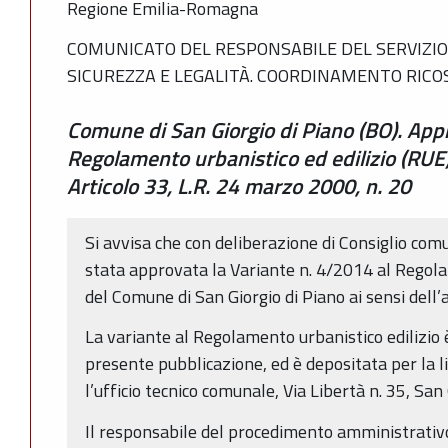
Regione Emilia-Romagna
COMUNICATO DEL RESPONSABILE DEL SERVIZIO 
SICUREZZA E LEGALITÀ. COORDINAMENTO RIC
Comune di San Giorgio di Piano (BO). Appr
Regolamento urbanistico ed edilizio (RUE
Articolo 33, L.R. 24 marzo 2000, n. 20
Si avvisa che con deliberazione di Consiglio co
stata approvata la Variante n. 4/2014 al Regola
del Comune di San Giorgio di Piano ai sensi dell
La variante al Regolamento urbanistico edilizio è
presente pubblicazione, ed è depositata per la 
l’ufficio tecnico comunale, Via Libertà n. 35, San 
Il responsabile del procedimento amministrativo 