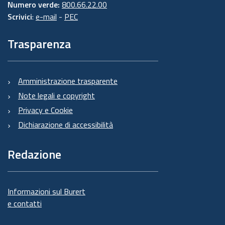
Numero verde:
800.66.22.00
Scrivici
:
e-mail
-
PEC
Trasparenza
Amministrazione trasparente
Note legali e copyright
Privacy e Cookie
Dichiarazione di accessibilità
Redazione
Informazioni sul Burert
e contatti