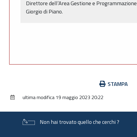
Direttore dell’Area Gestione e Programmazione 
Giorgio di Piano.
Azioni
STAMPA
sul
ultima modifica
19 maggio 2023 20:22
documento
Non hai trovato quello che cerchi ?