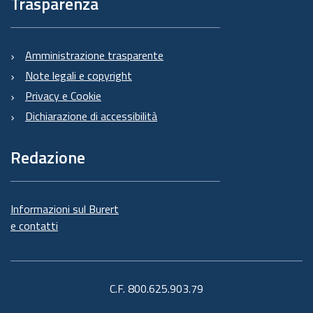
Trasparenza
Amministrazione trasparente
Note legali e copyright
Privacy e Cookie
Dichiarazione di accessibilità
Redazione
Informazioni sul Burert
e contatti
C.F. 800.625.903.79