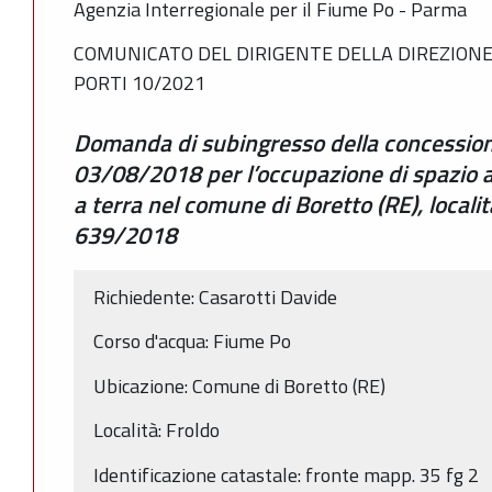
Agenzia Interregionale per il Fiume Po - Parma
COMUNICATO DEL DIRIGENTE DELLA DIREZIONE 
PORTI 10/2021
Domanda di subingresso della concessio
03/08/2018 per l’occupazione di spazio a
a terra nel comune di Boretto (RE), local
639/2018
Richiedente: Casarotti Davide
Corso d'acqua: Fiume Po
Ubicazione: Comune di Boretto (RE)
Località: Froldo
Identificazione catastale: fronte mapp. 35 fg 2