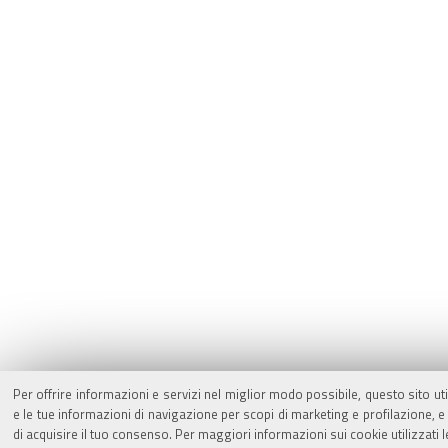
Per offrire informazioni e servizi nel miglior modo possibile, questo sito ut
e le tue informazioni di navigazione per scopi di marketing e profilazione,
di acquisire il tuo consenso. Per maggiori informazioni sui cookie utilizzati 