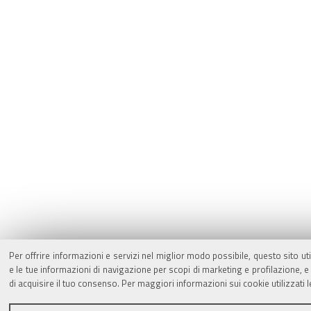
Per offrire informazioni e servizi nel miglior modo possibile, questo sito ut
e le tue informazioni di navigazione per scopi di marketing e profilazione,
di acquisire il tuo consenso. Per maggiori informazioni sui cookie utilizzati 