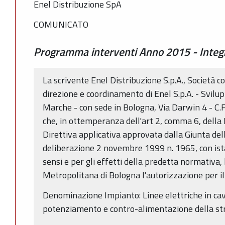
Enel Distribuzione SpA
COMUNICATO
Programma interventi Anno 2015 - Integ
La scrivente Enel Distribuzione S.p.A., Società c
direzione e coordinamento di Enel S.p.A. - Svi
Marche - con sede in Bologna, Via Darwin 4 - C.F
che, in ottemperanza dell'art 2, comma 6, della 
Direttiva applicativa approvata dalla Giunta d
deliberazione 2 novembre 1999 n. 1965, con is
sensi e per gli effetti della predetta normativa, 
Metropolitana di Bologna l'autorizzazione per il
Denominazione Impianto: Linee elettriche in cav
potenziamento e contro-alimentazione della str