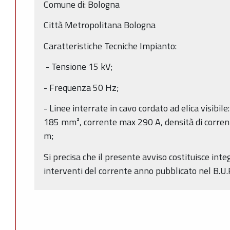
Comune di: Bologna
Città Metropolitana Bologna
Caratteristiche Tecniche Impianto:
- Tensione 15 kV;
- Frequenza 50 Hz;
- Linee interrate in cavo cordato ad elica visibile:
185 mm², corrente max 290 A, densità di corre
m;
Si precisa che il presente avviso costituisce in
interventi del corrente anno pubblicato nel B.U.