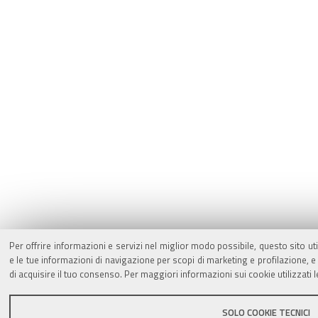
Per offrire informazioni e servizi nel miglior modo possibile, questo sito ut
e le tue informazioni di navigazione per scopi di marketing e profilazione,
di acquisire il tuo consenso. Per maggiori informazioni sui cookie utilizzati 
SOLO COOKIE TECNICI