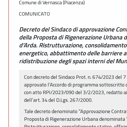
Comune di Vernasca (Piacenza)
COMUNICATO
Decreto del Sindaco di approvazione Contr
della Proposta di Rigenerazione Urbana 
d’Arda. Ristrutturazione, consolidamento 
energetico, abbattimento delle barriere a
ridistribuzione degli spazi interni del Mu
Con decreto del Sindaco Prot. n. 674/2023 del 7
approvato l’Accordo di programma sottoscritto
con atto RPI/2023/090 del 3/2/2023, redatto ai 
dell’art. 34 del D.Lgs. 267/2000.
Tale decreto denominato “Approvazione Contratt
Proposta di Rigenerazione Urbana denominata “
Ristrutturazione, consolidamento statico, effic