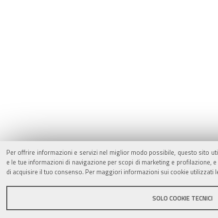
Per offrire informazioni e servizi nel miglior modo possibile, questo sito ut
e le tue informazioni di navigazione per scopi di marketing e profilazione,
di acquisire il tuo consenso. Per maggiori informazioni sui cookie utilizzati 
SOLO COOKIE TECNICI