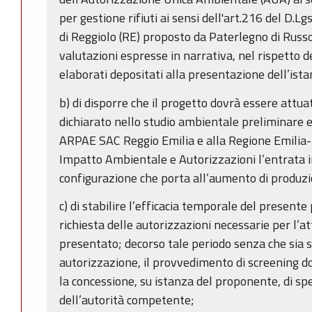
per gestione rifiuti ai sensi dell'art.216 del D.
di Reggiolo (RE) proposto da Paterlegno di Russo
valutazioni espresse in narrativa, nel rispetto de
elaborati depositati alla presentazione dell’ista
b) di disporre che il progetto dovrà essere att
dichiarato nello studio ambientale preliminare 
ARPAE SAC Reggio Emilia e alla Regione Emilia
Impatto Ambientale e Autorizzazioni l’entrata i
configurazione che porta all’aumento di produz
c) di stabilire l’efficacia temporale del present
richiesta delle autorizzazioni necessarie per l’a
presentato; decorso tale periodo senza che sia s
autorizzazione, il provvedimento di screening do
la concessione, su istanza del proponente, di sp
dell’autorità competente;