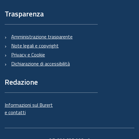
Trasparenza
Amministrazione trasparente
Note legali e copyright
Privacy e Cookie
Dichiarazione di accessibilità
Redazione
Informazioni sul Burert
e contatti