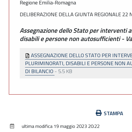
Regione Emilia-Romagna
DELIBERAZIONE DELLA GIUNTA REGIONALE 22 N
Assegnazione dello Stato per interventi a 
disabili e persone non autosufficienti - Va
ASSEGNAZIONE DELLO STATO PER INTERVE
PLURIMINORATI, DISABILI E PERSONE NON A
DI BILANCIO
-
5.5 KB
Azioni
STAMPA
sul
ultima modifica
19 maggio 2023 20:22
documento