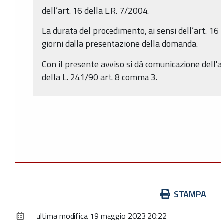
dell’art. 16 della L.R. 7/2004.
La durata del procedimento, ai sensi dell’art. 1
giorni dalla presentazione della domanda.
Con il presente avviso si dà comunicazione dell'
della L. 241/90 art. 8 comma 3.
Azioni
STAMPA
sul
ultima modifica
19 maggio 2023 20:22
documento