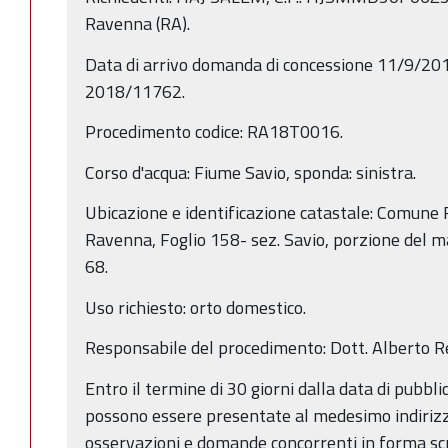
Ravenna (RA).
Data di arrivo domanda di concessione 11/9/201
2018/11762.
Procedimento codice: RA18T0016.
Corso d'acqua: Fiume Savio, sponda: sinistra.
Ubicazione e identificazione catastale: Comune R
Ravenna, Foglio 158- sez. Savio, porzione del 
68.
Uso richiesto: orto domestico.
Responsabile del procedimento: Dott. Alberto Re
Entro il termine di 30 giorni dalla data di pubbl
possono essere presentate al medesimo indirizz
osservazioni e domande concorrenti in forma scrit