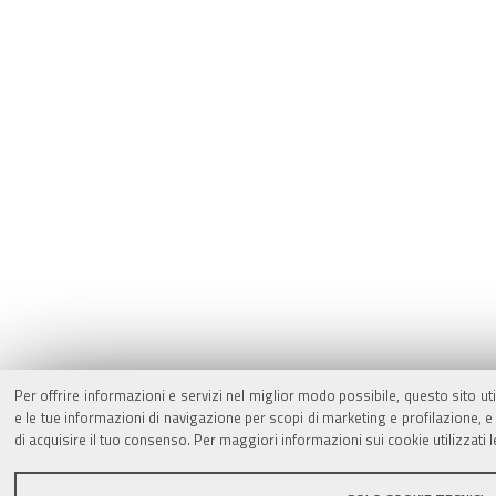
Per offrire informazioni e servizi nel miglior modo possibile, questo sito ut
e le tue informazioni di navigazione per scopi di marketing e profilazione,
di acquisire il tuo consenso. Per maggiori informazioni sui cookie utilizzati 