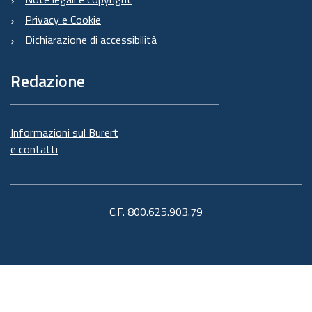
Privacy e Cookie
Dichiarazione di accessibilità
Redazione
Informazioni sul Burert
e contatti
C.F. 800.625.903.79