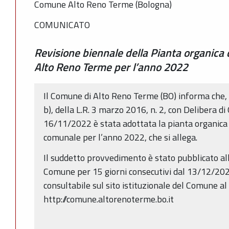
Comune Alto Reno Terme (Bologna)
COMUNICATO
Revisione biennale della Pianta organica
Alto Reno Terme per l’anno 2022
Il Comune di Alto Reno Terme (BO) informa che, ai
b), della L.R. 3 marzo 2016, n. 2, con Delibera d
16/11/2022 è stata adottata la pianta organica d
comunale per l’anno 2022, che si allega.
Il suddetto provvedimento è stato pubblicato all
Comune per 15 giorni consecutivi dal 13/12/20
consultabile sul sito istituzionale del Comune al
http://comune.altorenoterme.bo.it