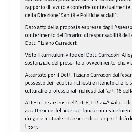
rapporto di lavoro e conferire contestualmente l
della Direzione“Sanità e Politiche sociali”;
Dato atto della proposta espressa dagli Assesso
conferimento dell’incarico di responsabilità dell
Dott. Tiziano Carradori;
Visto il curriculum vitae del Dott. Carradori, All
sostanziale del presente provvedimento, che vi
Accertato per il Dott. Tiziano Carradori dall’esa
possesso dei requisiti richiesti e ritenuto che lo s
culturali e professionali richiesti dall’art. 18 del
Atteso che ai sensi dell'art. 8, L.R. 24/94 il can
accettazione dell'incarico dando contestualment
di ogni eventuale situazione di incompatibilità di
legge;