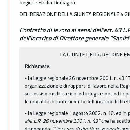
Regione Emilia-Romagna
DELIBERAZIONE DELLA GIUNTA REGIONALE 4 GI
Contratto di lavoro ai sensi dell'art. 43 
dell'incarico di Direttore generale "Sanità 
LA GIUNTE DELLA REGIONE E
Richiamate:
- la Legge regionale 26 novembre 2001, n. 43 “T
organizzazione e di rapporti di lavoro nella Re
successive modificazioni ed integrazioni, ed in pa
le modalità di conferimento dell’incarico di dire
- la Legge regionale 1 agosto 2002, n. 18, ed in pa
alla L.R. 26 novembre 2001, n. 43”
che ha sostit
disponendo:
“L'incarico di direttore generale può