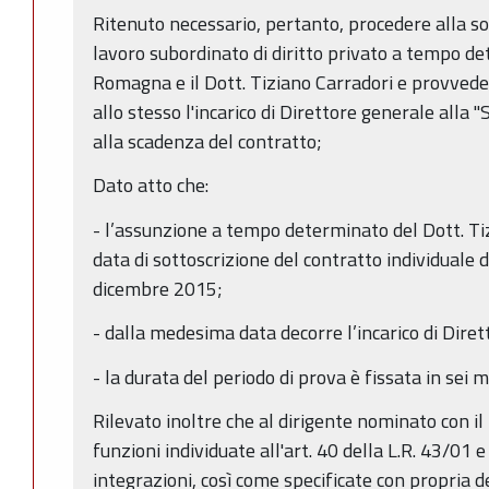
Ritenuto necessario, pertanto, procedere alla so
lavoro subordinato di diritto privato a tempo de
Romagna e il Dott. Tiziano Carradori e provved
allo stesso l'incarico di Direttore generale alla "S
alla scadenza del contratto;
Dato atto che:
- l’assunzione a tempo determinato del Dott. Ti
data di sottoscrizione del contratto individuale d
dicembre 2015;
- dalla medesima data decorre l’incarico di Dire
- la durata del periodo di prova è fissata in sei m
Rilevato inoltre che al dirigente nominato con i
funzioni individuate all'art. 40 della L.R. 43/01 
integrazioni, così come specificate con propria