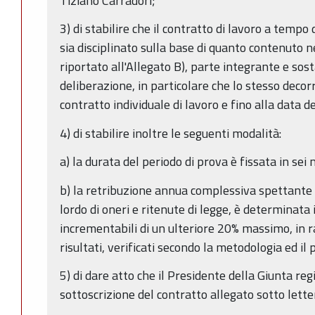
Tiziano Carradori;
3) di stabilire che il contratto di lavoro a tempo 
sia disciplinato sulla base di quanto contenuto 
riportato all'Allegato B), parte integrante e sos
deliberazione, in particolare che lo stesso decorr
contratto individuale di lavoro e fino alla data 
4) di stabilire inoltre le seguenti modalità:
a) la durata del periodo di prova è fissata in sei 
b) la retribuzione annua complessiva spettante a
lordo di oneri e ritenute di legge, è determinat
incrementabili di un ulteriore 20% massimo, in 
risultati, verificati secondo la metodologia ed il
5) di dare atto che il Presidente della Giunta re
sottoscrizione del contratto allegato sotto lette