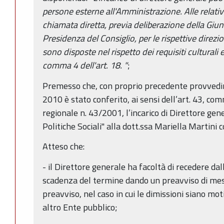
persone esterne all'Amministrazione. Alle relati
chiamata diretta, previa deliberazione della Giunt
Presidenza del Consiglio, per le rispettive direzi
sono disposte nel rispetto dei requisiti culturali e
comma 4 dell'art. 18.
"
;
Premesso che, con proprio precedente provvedi
2010 è stato conferito, ai sensi dell’art. 43, co
regionale n. 43/2001, l’incarico di Direttore gen
Politiche Sociali" alla dott.ssa Mariella Martini
Atteso che:
- il Direttore generale ha facoltà di recedere da
scadenza del termine dando un preavviso di mesi
preavviso, nel caso in cui le dimissioni siano mo
altro Ente pubblico;