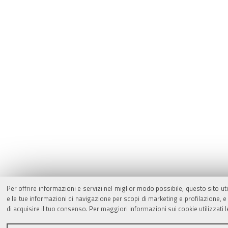
Per offrire informazioni e servizi nel miglior modo possibile, questo sito ut
e le tue informazioni di navigazione per scopi di marketing e profilazione,
di acquisire il tuo consenso. Per maggiori informazioni sui cookie utilizzati 