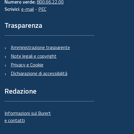
Numero verde:
800.66.22.00
Scrivici
:
e-mail
-
PEC
Trasparenza
Amministrazione trasparente
Note legali e copyright
Privacy e Cookie
Dichiarazione di accessibilità
Redazione
Informazioni sul Burert
e contatti