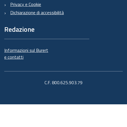
Privacy e Cookie
Dichiarazione di accessibilità
Redazione
Informazioni sul Burert
e contatti
C.F. 800.625.903.79