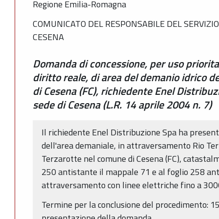
Regione Emilia-Romagna
COMUNICATO DEL RESPONSABILE DEL SERVIZIO
CESENA
Domanda di concessione, per uso prioritar
diritto reale, di area del demanio idrico 
di Cesena (FC), richiedente Enel Distrib
sede di Cesena (L.R. 14 aprile 2004 n. 7)
Il richiedente Enel Distribuzione Spa ha present
dell'area demaniale, in attraversamento Rio Terz
Terzarotte nel comune di Cesena (FC), catastalm
250 antistante il mappale 71 e al foglio 258 an
attraversamento con linee elettriche fino a 300
Termine per la conclusione del procedimento: 15
presentazione della domanda.