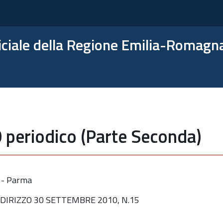
ficiale della Regione Emilia-Romagn
 periodico (Parte Seconda)
o - Parma
DIRIZZO 30 SETTEMBRE 2010, N.15