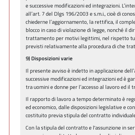
e successive modificazioni ed integrazioni. L’inter
all’art. 7 del Dlgs 196/2003 e s.m.i., cioè di conos
chiederne l’aggiornamento, la rettifica, il compl
blocco in caso di violazione di legge, nonché il dir
trattamento per motivi legittimi, nel rispetto tu
previsti relativamente alla procedura di che trat
9) Disposizioni varie
Il presente avviso è indetto in applicazione dell
successive modificazioni ed integrazioni ed è ga
tra uomini e donne per l’accesso al lavoro ed il 
Il rapporto di lavoro a tempo determinato è regol
ed economico, dalle disposizioni legislative e con
costituito previa stipula del contratto individuale
Con la stipula del contratto e l'assunzione in ser