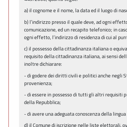
a) il cognome e il nome, la data ed il luogo di nas
b) l’indirizzo presso il quale deve, ad ogni effet
comunicazione, ed un recapito telefonico; in cas
ogni effetto, l’indirizzo di residenza di cui al punt
c) il possesso della cittadinanza italiana o equival
requisito della cittadinanza italiana, ai sensi d
inoltre dichiarare:
- di godere dei diritti civili e politici anche negli
provenienza;
- di essere in possesso di tutti gli altri requisiti 
della Repubblica;
- di avere una adeguata conoscenza della lingua 
d) il Comune di iscrizione nelle liste elettorali, 