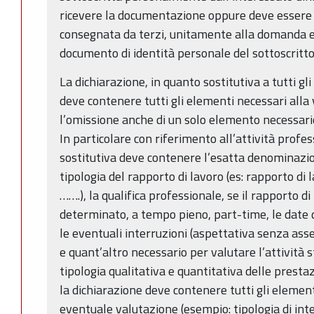
ricevere la documentazione oppure deve essere 
consegnata da terzi, unitamente alla domanda ed
documento di identità personale del sottoscritto
La dichiarazione, in quanto sostitutiva a tutti gli e
deve contenere tutti gli elementi necessari alla 
l’omissione anche di un solo elemento necessari
In particolare con riferimento all’attività profes
sostitutiva deve contenere l’esatta denominazion
tipologia del rapporto di lavoro (es: rapporto d
…….), la qualifica professionale, se il rapporto 
determinato, a tempo pieno, part-time, le date d
le eventuali interruzioni (aspettativa senza asse
e quant’altro necessario per valutare l’attività 
tipologia qualitativa e quantitativa delle presta
la dichiarazione deve contenere tutti gli element
eventuale valutazione (esempio: tipologia di int