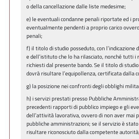
o della cancellazione dalle liste medesime;
e) le eventuali condanne penali riportate ed i p
eventualmente pendenti a proprio carico ovvero
penali;
f) il titolo di studio posseduto, con l’indicazione
e dell’istituto che lo ha rilasciato, nonché tutti i
richiesti dal presente bando. Se il titolo di studi
dovrà risultare l’equipollenza, certificata dalla
g) la posizione nei confronti degli obblighi milita
h) i servizi prestati presso Pubbliche Amministra
precedenti rapporti di pubblico impiego e gli ev
dell’attività lavorativa, ovvero di non aver mai 
pubbliche amministrazioni; se il servizio è stato
risultare riconosciuto dalla competente autorità