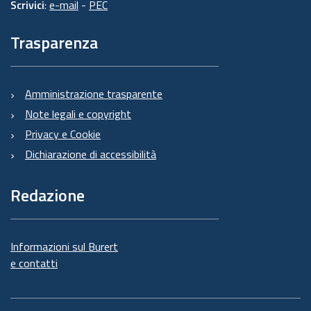
Scrivici
:
e-mail
-
PEC
Trasparenza
Amministrazione trasparente
Note legali e copyright
Privacy e Cookie
Dichiarazione di accessibilità
Redazione
Informazioni sul Burert
e contatti