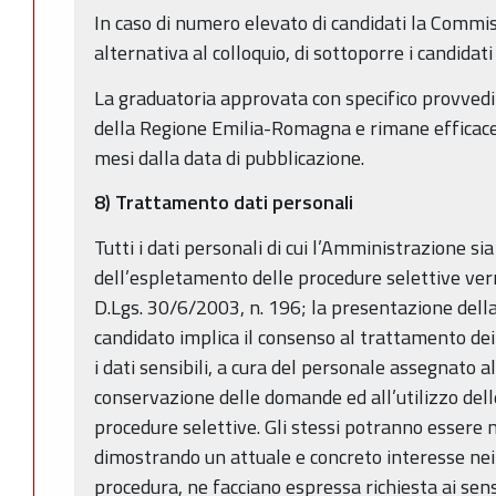
In caso di numero elevato di candidati la Commi
alternativa al colloquio, di sottoporre i candidati
La graduatoria approvata con specifico provvedi
della Regione Emilia-Romagna e rimane efficace
mesi dalla data di pubblicazione.
8) Trattamento dati personali
Tutti i dati personali di cui l’Amministrazione s
dell’espletamento delle procedure selettive verr
D.Lgs. 30/6/2003, n. 196; la presentazione del
candidato implica il consenso al trattamento dei
i dati sensibili, a cura del personale assegnato al
conservazione delle domande ed all’utilizzo dell
procedure selettive. Gli stessi potranno essere m
dimostrando un attuale e concreto interesse nei
procedura, ne facciano espressa richiesta ai sens