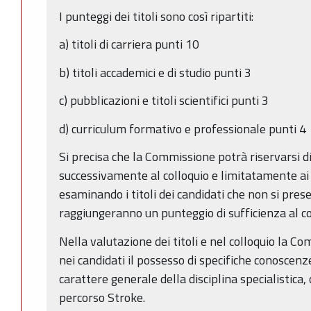
I punteggi dei titoli sono così ripartiti:
a) titoli di carriera punti 10
b) titoli accademici e di studio punti 3
c) pubblicazioni e titoli scientifici punti 3
d) curriculum formativo e professionale punti 4
Si precisa che la Commissione potrà riservarsi di 
successivamente al colloquio e limitatamente ai c
esaminando i titoli dei candidati che non si pre
raggiungeranno un punteggio di sufficienza al co
Nella valutazione dei titoli e nel colloquio la C
nei candidati il possesso di specifiche conoscen
carattere generale della disciplina specialistica,
percorso Stroke.