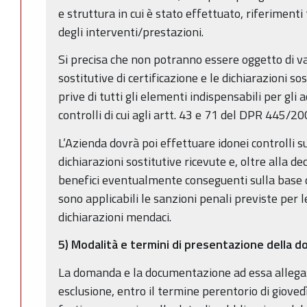
e struttura in cui è stato effettuato, riferimenti 
degli interventi/prestazioni.
Si precisa che non potranno essere oggetto di va
sostitutive di certificazione e le dichiarazioni sos
prive di tutti gli elementi indispensabili per gli 
controlli di cui agli artt. 43 e 71 del DPR 445/20
L’Azienda dovrà poi effettuare idonei controlli su
dichiarazioni sostitutive ricevute e, oltre alla d
benefici eventualmente conseguenti sulla base d
sono applicabili le sanzioni penali previste per le 
dichiarazioni mendaci.
5) Modalità e termini di presentazione della 
La domanda e la documentazione ad essa allegat
esclusione, entro il termine perentorio di giov