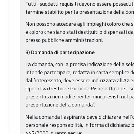
Tutti i suddetti requisiti devono essere possedut
termine stabilito per la presentazione della do
Non possono accedere agli impieghi coloro che si
e coloro che siano stati destituiti o dispensati da
presso pubbliche amministrazioni.
3) Domanda di partecipazione
La domanda, con la precisa indicazione della sele
intende partecipare, redatta in carta semplice 
dall’interessato, deve essere indirizzata all'Az
Operativa Gestione Giuridica Risorse Umane - s
presentata nei modi e nei termini previsti nel p
presentazione della domanda”.
Nella domanda l’aspirante deve dichiarare nell’o
personale responsabilità, in forma di dichiarazion
445/2000, quanto segue: