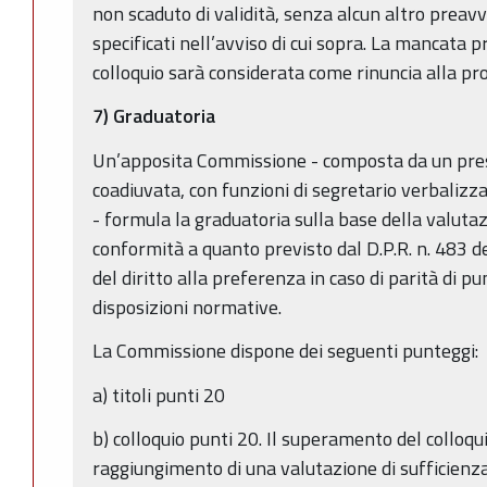
non scaduto di validità, senza alcun altro preavv
specificati nell’avviso di cui sopra. La mancata 
colloquio sarà considerata come rinuncia alla pro
7) Graduatoria
Un’apposita Commissione - composta da un pre
coadiuvata, con funzioni di segretario verbaliz
- formula la graduatoria sulla base della valutazio
conformità a quanto previsto dal D.P.R. n. 483 
del diritto alla preferenza in caso di parità di p
disposizioni normative.
La Commissione dispone dei seguenti punteggi:
a) titoli punti 20
b) colloquio punti 20. Il superamento del colloqu
raggiungimento di una valutazione di sufficienz