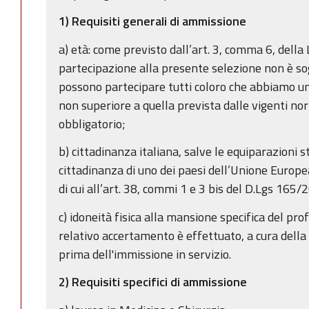
1) Requisiti generali di ammissione
a) età: come previsto dall’art. 3, comma 6, della
partecipazione alla presente selezione non è sog
possono partecipare tutti coloro che abbiamo un
non superiore a quella prevista dalle vigenti no
obbligatorio;
b) cittadinanza italiana, salve le equiparazioni st
cittadinanza di uno dei paesi dell’Unione Europea
di cui all’art. 38, commi 1 e 3 bis del D.Lgs 165/2
c) idoneità fisica alla mansione specifica del prof
relativo accertamento è effettuato, a cura della
prima dell'immissione in servizio.
2) Requisiti specifici di ammissione