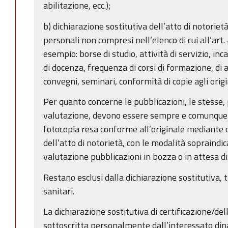
abilitazione, ecc.);
b) dichiarazione sostitutiva dell’atto di notorietà: 
personali non compresi nell’elenco di cui all’art.
esempio: borse di studio, attività di servizio, inca
di docenza, frequenza di corsi di formazione, di
convegni, seminari, conformità di copie agli origina
Per quanto concerne le pubblicazioni, le stesse, 
valutazione, devono essere sempre e comunque p
fotocopia resa conforme all’originale mediante d
dell’atto di notorietà, con le modalità soprain
valutazione pubblicazioni in bozza o in attesa d
Restano esclusi dalla dichiarazione sostitutiva, tra 
sanitari.
La dichiarazione sostitutiva di certificazione/del
sottoscritta personalmente dall’interessato din