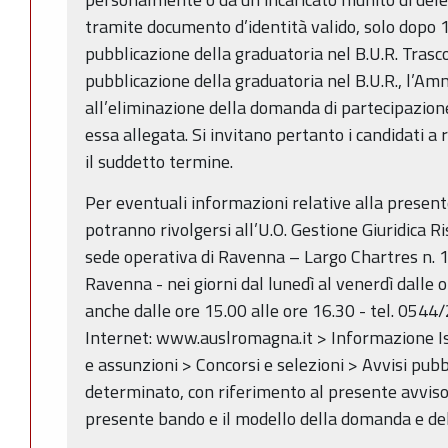
tramite documento d’identità valido, solo dopo 1
pubblicazione della graduatoria nel B.U.R. Trascor
pubblicazione della graduatoria nel B.U.R., l’A
all’eliminazione della domanda di partecipazio
essa allegata. Si invitano pertanto i candidati a
il suddetto termine.
Per eventuali informazioni relative alla present
potranno rivolgersi all’U.O. Gestione Giuridica 
sede operativa di Ravenna – Largo Chartres n. 1
Ravenna - nei giorni dal lunedì al venerdì dalle o
anche dalle ore 15.00 alle ore 16.30 - tel. 0544/
Internet: www.auslromagna.it > Informazione Ist
e assunzioni > Concorsi e selezioni > Avvisi pub
determinato, con riferimento al presente avviso
presente bando e il modello della domanda e del