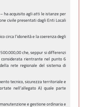
– ha acquisito agli atti le istanze per
ne civile presentati dagli Enti Locali
ico circa l’idoneità e la coerenza degli
 500.000,00 che, seppur si differenzi
e considerata rientrante nel punto 6
della rete regionale del sistema di
ento tecnico, sicurezza territoriale e
ortate nell’allegato A) quale parte
a manutenzione e gestione ordinaria e