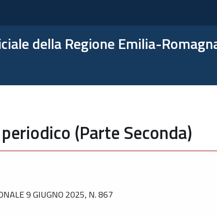
ficiale della Regione Emilia-Romagn
 periodico (Parte Seconda)
NALE 9 GIUGNO 2025, N. 867