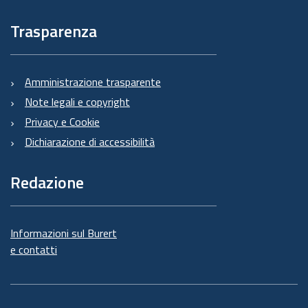
Trasparenza
Amministrazione trasparente
Note legali e copyright
Privacy e Cookie
Dichiarazione di accessibilità
Redazione
Informazioni sul Burert
e contatti