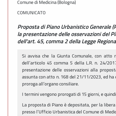
Comune di Medicina (Bologna)
COMUNICATO
Proposta di Piano Urbanistico Generale (
la presentazione delle osservazioni del 
dell'art. 45, comma 2 della Legge Region
Si avvisa che la Giunta Comunale, con atto
dell’articolo 45 comma 5 della L.R. n. 24/201
presentazione delle osservazioni alla propost
assunta con atto n. 168 del 21/11/2023, ed ha d
proroga all’organo consiliare.
I termini vengono prorogati di 15 giorni, e quind
La proposta di Piano è depositata, per la libera
presso l’Ufficio Urbanistica del Comune di Medic