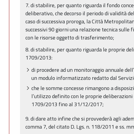
7. di stabilire, per quanto riguarda il fondo conc
deliberativo, che decorso il periodo di validità del
caso di successiva proroga, la Città Metropolita
successivi 90 giorni una relazione tecnica sulle fi
con le risorse oggetto di trasferimento;
8. di stabilire, per quanto riguarda le proprie d
1709/2013:
di procedere ad un monitoraggio annuale del
un modulo informatizzato redatto dal Serviz
che le somme concesse rimangono a disposizio
l’utilizzo definito con le proprie deliberazion
1709/2013 fino al 31/12/2017;
9. di dare atto infine che si provvederà agli adem
comma 7, del citato D. Lgs. n. 118/2011 e ss. mm. 