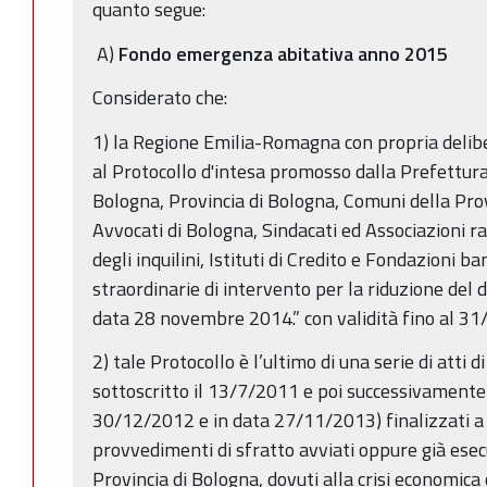
quanto segue:
A)
Fondo emergenza abitativa anno 2015
Considerato che:
1) la Regione Emilia-Romagna con propria delib
al Protocollo d'intesa promosso dalla Prefettura
Bologna, Provincia di Bologna, Comuni della Prov
Avvocati di Bologna, Sindacati ed Associazioni r
degli inquilini, Istituti di Credito e Fondazioni 
straordinarie di intervento per la riduzione del di
data 28 novembre 2014.” con validità fino al 3
2) tale Protocollo è l’ultimo di una serie di atti d
sottoscritto il 13/7/2011 e poi successivamente
30/12/2012 e in data 27/11/2013) finalizzati a 
provvedimenti di sfratto avviati oppure già esecu
Provincia di Bologna, dovuti alla crisi economica 