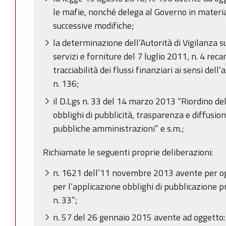
le mafie, nonché delega al Governo in materi
successive modifiche;
la determinazione dell’Autorità di Vigilanza sui
servizi e forniture del 7 luglio 2011, n. 4 reca
tracciabilità dei flussi finanziari ai sensi dell
n. 136;
il D.Lgs n. 33 del 14 marzo 2013 “Riordino dell
obblighi di pubblicità, trasparenza e diffusio
pubbliche amministrazioni” e s.m.;
Richiamate le seguenti proprie deliberazioni:
n. 1621 dell’11 novembre 2013 avente per ogge
per l’applicazione obblighi di pubblicazione 
n. 33”;
n. 57 del 26 gennaio 2015 avente ad oggetto