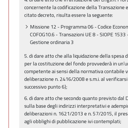
concernente la codificazione della Transazione 
citato decreto, risulta essere la seguente:
Missione 12 - Programma 06 - Codice Econom
COFOG10.6 - Transazioni UE 8 - SIOPE 1533 - C.
Gestione ordinaria 3
5. di dare atto che alla liquidazione della spesa 
per la costituzione del fondo provvederà in un’un
competente ai sensi della normativa contabile v
deliberazione n. 2416/2008 e s.m.i. al verificarsi
successivo punto 6);
6. di dare atto che secondo quanto previsto dal 
sulla base degli indirizzi interpretativi e ademp
deliberazioni n. 1621/2013 e n. 57/2015, il pr
agli obblighi di pubblicazione ivi contemplati;