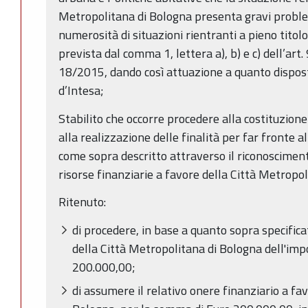
Metropolitana di Bologna presenta gravi proble
numerosità di situazioni rientranti a pieno titolo
prevista dal comma 1, lettera a), b) e c) dell’art.
18/2015, dando così attuazione a quanto dispost
d’Intesa;
Stabilito che occorre procedere alla costituzion
alla realizzazione delle finalità per far fronte a
come sopra descritto attraverso il riconosciment
risorse finanziarie a favore della Città Metropo
Ritenuto:
di procedere, in base a quanto sopra specifica
della Città Metropolitana di Bologna dell'imp
200.000,00;
di assumere il relativo onere finanziario a fa