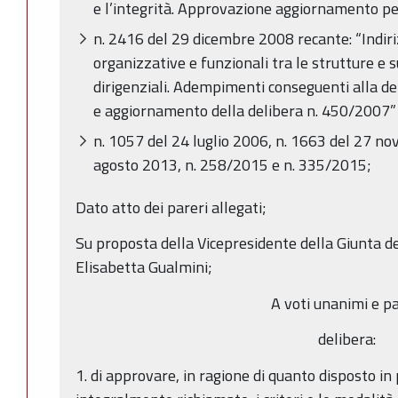
e l’integrità. Approvazione aggiornamento pe
n. 2416 del 29 dicembre 2008 recante: “Indiriz
organizzative e funzionali tra le strutture e s
dirigenziali. Adempimenti conseguenti alla 
e aggiornamento della delibera n. 450/2007” e
n. 1057 del 24 luglio 2006, n. 1663 del 27 n
agosto 2013, n. 258/2015 e n. 335/2015;
Dato atto dei pareri allegati;
Su proposta della Vicepresidente della Giunta 
Elisabetta Gualmini;
A voti unanimi e pa
delibera:
1. di approvare, in ragione di quanto disposto in