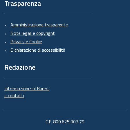
Trasparenza
Amministrazione trasparente
Note legali e copyright
Privacy e Cookie
Dichiarazione di accessibilità
Redazione
Informazioni sul Burert
e contatti
C.F. 800.625.903.79