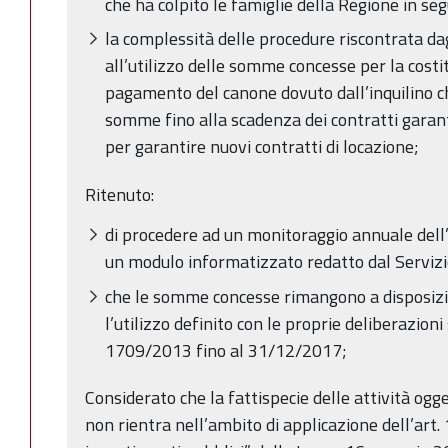
che ha colpito le famiglie della Regione in seg
la complessità delle procedure riscontrata dag
all’utilizzo delle somme concesse per la costi
pagamento del canone dovuto dall’inquilino c
somme fino alla scadenza dei contratti garanti
per garantire nuovi contratti di locazione;
Ritenuto:
di procedere ad un monitoraggio annuale del
un modulo informatizzato redatto dal Serviz
che le somme concesse rimangono a disposizio
l’utilizzo definito con le proprie deliberazion
1709/2013 fino al 31/12/2017;
Considerato che la fattispecie delle attività o
non rientra nell’ambito di applicazione dell’art. 