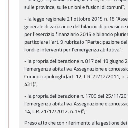
sulle province, sulle unioni e fusioni di comuni”;
- la legge regionale 21 ottobre 2015 n. 18 “A
generale di variazione del bilancio di previsio
per l’esercizio finanziario 2015 e bilancio plur
particolare l’art. 9 rubricato “Partecipazione 
fondi e interventi per l’emergenza abitativa”;
- la propria deliberazione n. 817 del 18 giugno 
l'emergenza abitativa. Assegnazione e concessio
Comuni capoluoghi (art. 12, L.R. 22/12/2011, n. 2
431).”;
- la propria deliberazione n. 1709 del 25/11/20
l'emergenza abitativa. Assegnazione e concession
14, L.R. 21/12/2012, n. 19).”;
Preso atto che con riferimento alla gestione dei 