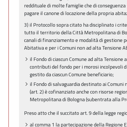
reddituale di molte famiglie che di conseguenza s
pagare il canone di locazione della propria abita
3) il Protocollo sopra citato ha disciplinato i crit
tutto il territorio della Città Metropolitana di 
canali di finanziamento e modalità di gestione 
Abitativa e per i Comuni non ad alta Tensione Ab
il Fondo di ciascun Comune ad alta Tensione abi
contributi del fondo per i morosi incolpevoli di
gestito da ciascun Comune beneficiario;
il Fondo di salvaguardia destinato ai Comuni 
(art. 2) è cofinanziato anche con risorse region
Metropolitana di Bologna (subentrata alla Pro
Preso atto che il succitato art. 9 della legge re
al comma 1 la partecipazione della Regione 