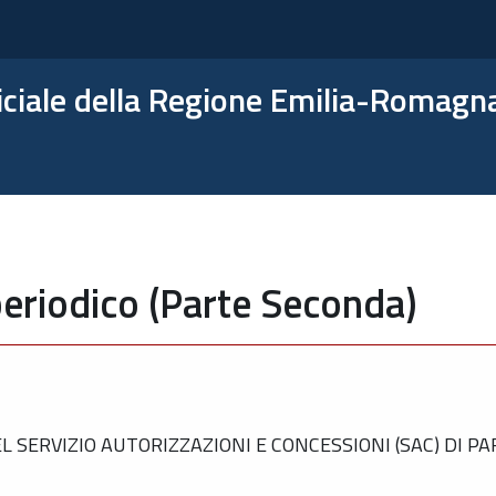
ficiale della Regione Emilia-Romagn
eriodico (Parte Seconda)
 SERVIZIO AUTORIZZAZIONI E CONCESSIONI (SAC) DI P