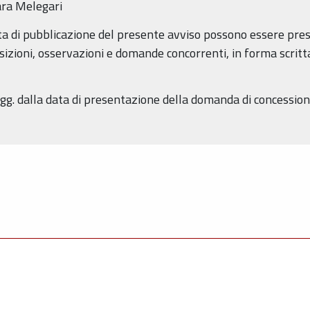
ara Melegari
data di pubblicazione del presente avviso possono essere pre
sizioni, osservazioni e domande concorrenti, in forma scritt
gg. dalla data di presentazione della domanda di concession