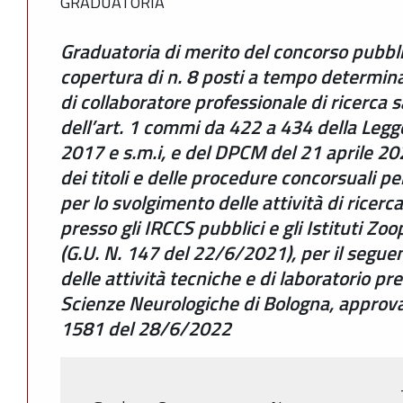
GRADUATORIA
Graduatoria di merito del concorso pubblic
copertura di n. 8 posti a tempo determina
di collaboratore professionale di ricerca s
dell’art. 1 commi da 422 a 434 della Leg
2017 e s.m.i, e del DPCM del 21 aprile 202
dei titoli e delle procedure concorsuali pe
per lo svolgimento delle attività di ricerca
presso gli IRCCS pubblici e gli Istituti Zoo
(G.U. N. 147 del 22/6/2021), per il seguen
delle attività tecniche e di laboratorio pre
Scienze Neurologiche di Bologna, approv
1581 del 28/6/2022