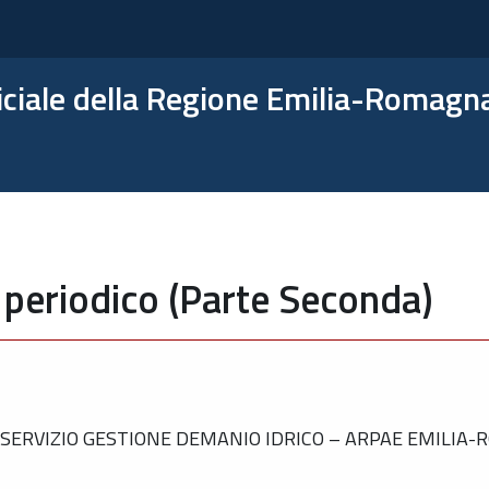
ficiale della Regione Emilia-Romagn
 periodico (Parte Seconda)
SERVIZIO GESTIONE DEMANIO IDRICO – ARPAE EMILIA