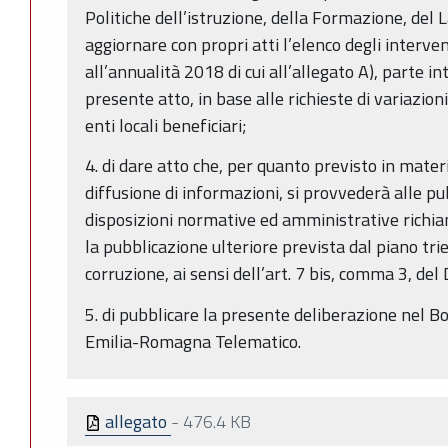
Politiche dell’istruzione, della Formazione, del
aggiornare con propri atti l’elenco degli intervent
all’annualità 2018 di cui all’allegato A), parte i
presente atto, in base alle richieste di variazio
enti locali beneficiari;
4. di dare atto che, per quanto previsto in mater
diffusione di informazioni, si provvederà alle pub
disposizioni normative ed amministrative richia
la pubblicazione ulteriore prevista dal piano tr
corruzione, ai sensi dell’art. 7 bis, comma 3, del 
5. di pubblicare la presente deliberazione nel Bo
Emilia-Romagna Telematico.
allegato
-
476.4 KB