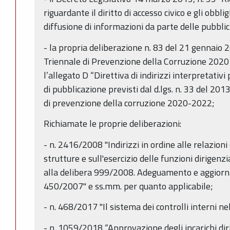
riguardante il diritto di accesso civico e gli obbli
diffusione di informazioni da parte delle pubblic
- la propria deliberazione n. 83 del 21 gennaio
Triennale di Prevenzione della Corruzione 2020 
l’allegato D “Direttiva di indirizzi interpretativi
di pubblicazione previsti dal d.lgs. n. 33 del 201
di prevenzione della corruzione 2020-2022;
Richiamate le proprie deliberazioni:
- n. 2416/2008 "Indirizzi in ordine alle relazioni
strutture e sull'esercizio delle funzioni dirigen
alla delibera 999/2008. Adeguamento e aggiorn
450/2007" e ss.mm. per quanto applicabile;
- n. 468/2017 "Il sistema dei controlli interni 
- n. 1059/2018 “Approvazione degli incarichi diri