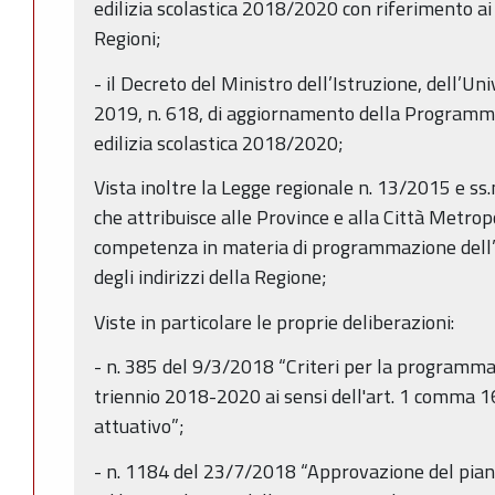
edilizia scolastica 2018/2020 con riferimento ai
Regioni;
- il Decreto del Ministro dell’Istruzione, dell’Uni
2019, n. 618, di aggiornamento della Programma
edilizia scolastica 2018/2020;
Vista inoltre la Legge regionale n. 13/2015 e ss.mm
che attribuisce alle Province e alla Città Metrop
competenza in materia di programmazione dell’ed
degli indirizzi della Regione;
Viste in particolare le proprie deliberazioni:
- n. 385 del 9/3/2018 “Criteri per la programmaz
triennio 2018-2020 ai sensi dell'art. 1 comma 16
attuativo”;
- n. 1184 del 23/7/2018 “Approvazione del pia