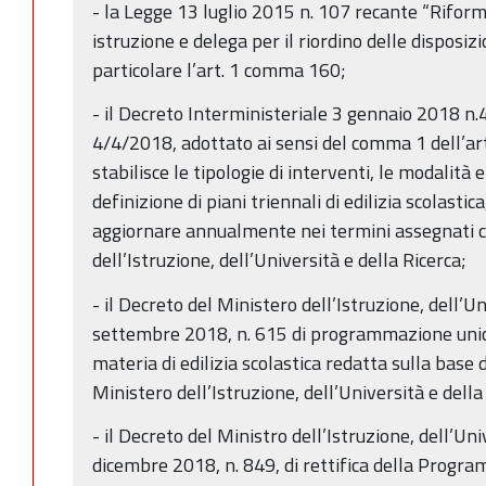
- la Legge 13 luglio 2015 n. 107 recante “Riform
istruzione e delega per il riordino delle disposizio
particolare l’art. 1 comma 160;
- il Decreto Interministeriale 3 gennaio 2018 n.4
4/4/2018, adottato ai sensi del comma 1 dell’art
stabilisce le tipologie di interventi, le modalità e 
definizione di piani triennali di edilizia scolastica
aggiornare annualmente nei termini assegnati c
dell’Istruzione, dell’Università e della Ricerca;
- il Decreto del Ministero dell’Istruzione, dell’U
settembre 2018, n. 615 di programmazione uni
materia di edilizia scolastica redatta sulla base 
Ministero dell’Istruzione, dell’Università e della
- il Decreto del Ministro dell’Istruzione, dell’Uni
dicembre 2018, n. 849, di rettifica della Progr