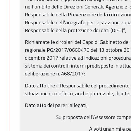
nell’ambito delle Direzioni Generali, Agenzie e I
Responsabile della Prevenzione della corruzione
Responsabile dell’anagrafe per la stazione appa
Responsabile della protezione dei dati (DPO)”;
Richiamate le circolari del Capo di Gabinetto de
regionale PG/2017/0660476 del 13 ottobre 2
dicembre 2017 relative ad indicazioni procedural
sistema dei controlli interni predisposte in attu
deliberazione n. 468/2017;
Dato atto che il Responsabile del procedimento h
situazione di conflitto, anche potenziale, di inter
Dato atto dei pareri allegati;
Su proposta dell’Assessore compe
A voti unanimi e pa