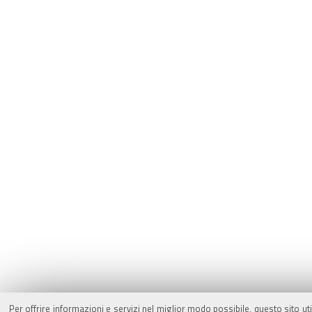
Per offrire informazioni e servizi nel miglior modo possibile, questo sito ut