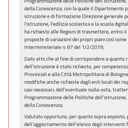
Programmazione delle Politiche dell’istruzione,
della Conoscenza, con la quale il Dipartimento pe
istruzione e di formazione Direzione generale per
l'istruzione, l'edilizia scolastica e la scuola digit
ha richiesto alle Regioni di trasmettere, entro 
proposte di variazioni dei propri piani così come
Interministeriale n. 87 del 1/2/2019;
Dato atto che al fine di corrispondere a quanto r
dell’istruzione è stato richiesto, per competenz
Provinciali e alla Città Metropolitana di Bologn
modifiche anche richieste dagli enti locali dei ri
casi necessari, dell’eventuale nulla-osta, tratten
Programmazione delle Politiche dell’istruzione,
della Conoscenza;
Valutato opportuno, per quanto sopra esposto, 
dell’aggiornamento dell’elenco degli interventi fi