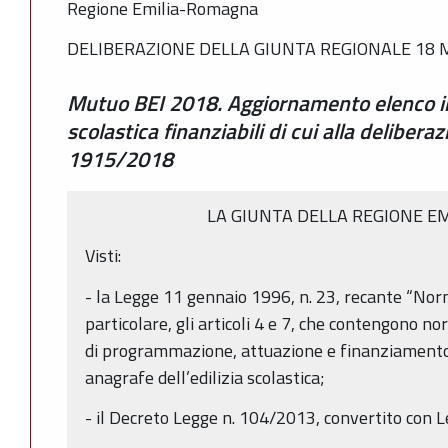
Regione Emilia-Romagna
DELIBERAZIONE DELLA GIUNTA REGIONALE 18 M
Mutuo BEI 2018. Aggiornamento elenco int
scolastica finanziabili di cui alla delibera
1915/2018
LA GIUNTA DELLA REGIONE E
Visti:
- la Legge 11 gennaio 1996, n. 23, recante “Norme
particolare, gli articoli 4 e 7, che contengono 
di programmazione, attuazione e finanziamento 
anagrafe dell’edilizia scolastica;
- il Decreto Legge n. 104/2013, convertito con 