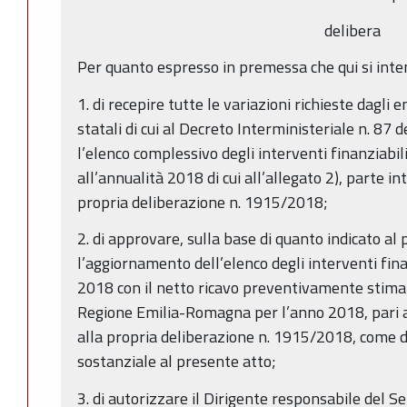
delibera
Per quanto espresso in premessa che qui si int
1. di recepire tutte le variazioni richieste dagli en
statali di cui al Decreto Interministeriale n. 87
l’elenco complessivo degli interventi finanziabili 
all’annualità 2018 di cui all’allegato 2), parte i
propria deliberazione n. 1915/2018;
2. di approvare, sulla base di quanto indicato al
l’aggiornamento dell’elenco degli interventi finan
2018 con il netto ricavo preventivamente stima
Regione Emilia-Romagna per l’anno 2018, pari a
alla propria deliberazione n. 1915/2018, come d
sostanziale al presente atto;
3. di autorizzare il Dirigente responsabile del 