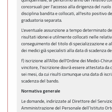
concorsuali per l'accesso alla dirigenza del ruolo
disciplina bandita e collocati, all'esito positivo
graduatoria separata.
L'eventuale assunzione a tempo determinato dei
risultati idonei e utilmente collocati nelle relat
conseguimento del titolo di specializzazione e a
dei medici già specialisti alla data di scadenza d
f) iscrizione all'Albo dell'Ordine dei Medici-Chiru
vincitore, l'iscrizione dovrà essere attestata da 
sei mesi, da cui risulti comunque una data di iscr
scadenza del bando.
Normativa generale
Le domande, indirizzate al Direttore del Serviz
Amministrazione del Personale dell’Istituto Orto