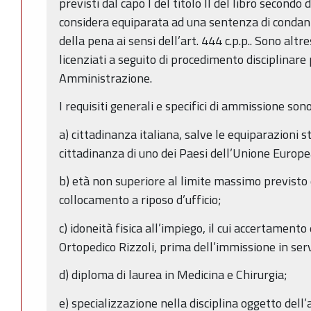
previsti dal capo I del titolo II del libro secondo d
considera equiparata ad una sentenza di condan
della pena ai sensi dell’art. 444 c.p.p.. Sono altre
licenziati a seguito di procedimento disciplinare
Amministrazione.
I requisiti generali e specifici di ammissione sono
a) cittadinanza italiana, salve le equiparazioni st
cittadinanza di uno dei Paesi dell’Unione Europe
b) età non superiore al limite massimo previsto 
collocamento a riposo d’ufficio;
c) idoneità fisica all’impiego, il cui accertamento
Ortopedico Rizzoli, prima dell’immissione in serv
d) diploma di laurea in Medicina e Chirurgia;
e) specializzazione nella disciplina oggetto dell’