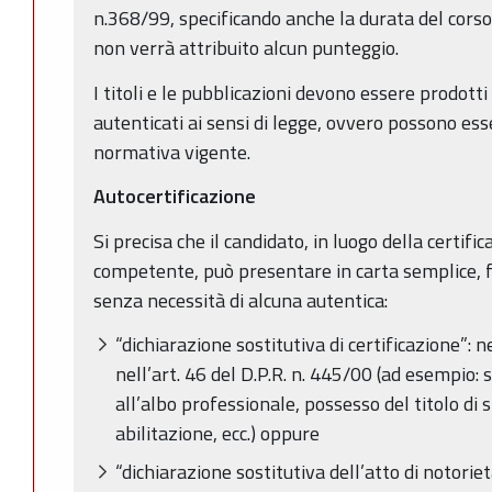
n.368/99, specificando anche la durata del corso.
non verrà attribuito alcun punteggio.
I titoli e le pubblicazioni devono essere prodotti 
autenticati ai sensi di legge, ovvero possono esse
normativa vigente.
Autocertificazione
Si precisa che il candidato, in luogo della certific
competente, può presentare in carta semplice, fi
senza necessità di alcuna autentica:
“dichiarazione sostitutiva di certificazione”: 
nell’art. 46 del D.P.R. n. 445/00 (ad esempio: s
all’albo professionale, possesso del titolo di s
abilitazione, ecc.) oppure
“dichiarazione sostitutiva dell’atto di notorietà