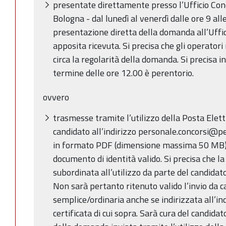
presentate direttamente presso l’Ufficio Conc
Bologna - dal lunedì al venerdì dalle ore 9 alle
presentazione diretta della domanda all’Uffici
apposita ricevuta. Si precisa che gli operatori 
circa la regolarità della domanda. Si precisa in
termine delle ore 12.00 è perentorio.
ovvero
trasmesse tramite l’utilizzo della Posta Elett
candidato all’indirizzo personale.concorsi@pec.
in formato PDF (dimensione massima 50 MB),
documento di identità valido. Si precisa che la v
subordinata all’utilizzo da parte del candidato
Non sarà pertanto ritenuto valido l’invio da c
semplice/ordinaria anche se indirizzata all’ind
certificata di cui sopra. Sarà cura del candida