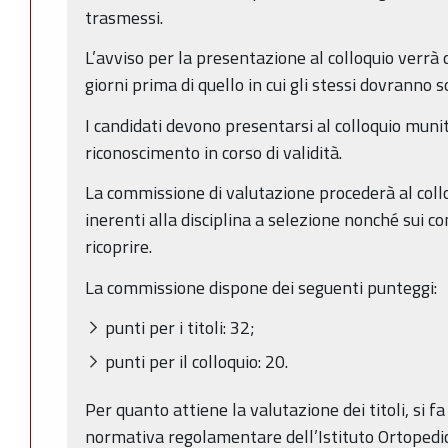
trasmessi.
L’avviso per la presentazione al colloquio verrà 
giorni prima di quello in cui gli stessi dovranno 
I candidati devono presentarsi al colloquio munit
riconoscimento in corso di validità.
La commissione di valutazione procederà al collo
inerenti alla disciplina a selezione nonché sui c
ricoprire.
La commissione dispone dei seguenti punteggi:
punti per i titoli: 32;
punti per il colloquio: 20.
Per quanto attiene la valutazione dei titoli, si f
normativa regolamentare dell’Istituto Ortopedic