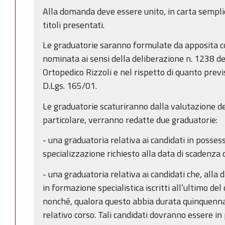
Alla domanda deve essere unito, in carta semplic
titoli presentati.
Le graduatorie saranno formulate da apposita c
nominata ai sensi della deliberazione n. 1238 de
Ortopedico Rizzoli e nel rispetto di quanto previst
D.Lgs. 165/01.
Le graduatorie scaturiranno dalla valutazione dei 
particolare, verranno redatte due graduatorie:
- una graduatoria relativa ai candidati in posses
specializzazione richiesto alla data di scadenza 
- una graduatoria relativa ai candidati che, alla
in formazione specialistica iscritti all’ultimo del
nonché, qualora questo abbia durata quinquenna
relativo corso. Tali candidati dovranno essere in