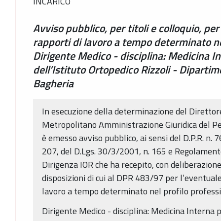
INCARICO
Avviso pubblico, per titoli e colloquio, per
rapporti di lavoro a tempo determinato ne
Dirigente Medico - disciplina: Medicina I
dell’Istituto Ortopedico Rizzoli - Dipartime
Bagheria
In esecuzione della determinazione del Direttor
Metropolitano Amministrazione Giuridica del P
è emesso avviso pubblico, ai sensi del D.P.R. n. 
207, del D.Lgs. 30/3/2001, n. 165 e Regolamento
Dirigenza IOR che ha recepito, con deliberazione
disposizioni di cui al DPR 483/97 per l’eventuale
lavoro a tempo determinato nel profilo professi
Dirigente Medico - disciplina: Medicina Interna p