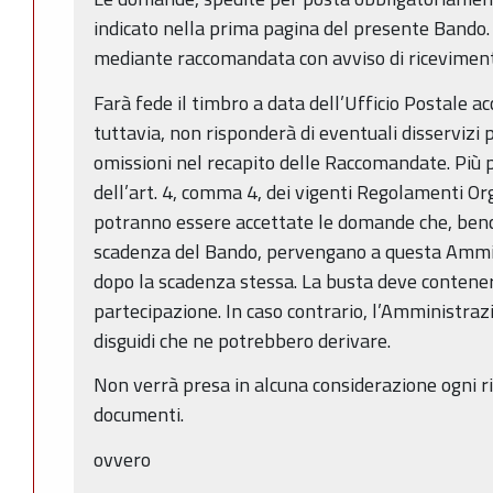
indicato nella prima pagina del presente Bando.
mediante raccomandata con avviso di ricevimen
Farà fede il timbro a data dell’Ufficio Postale a
tuttavia, non risponderà di eventuali disservizi p
omissioni nel recapito delle Raccomandate. Più
dell’art. 4, comma 4, dei vigenti Regolamenti Org
potranno essere accettate le domande che, bench
scadenza del Bando, pervengano a questa Ammini
dopo la scadenza stessa. La busta deve contene
partecipazione. In caso contrario, l’Amministraz
disguidi che ne potrebbero derivare.
Non verrà presa in alcuna considerazione ogni ris
documenti.
ovvero