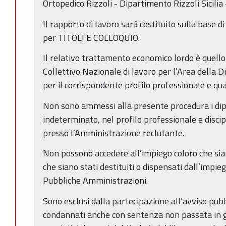
Ortopedico Rizzoli - Dipartimento Rizzoli Sicilia
Il rapporto di lavoro sarà costituito sulla base 
per TITOLI E COLLOQUIO.
Il relativo trattamento economico lordo è quello
Collettivo Nazionale di lavoro per l’Area della D
per il corrispondente profilo professionale e qu
Non sono ammessi alla presente procedura i dip
indeterminato, nel profilo professionale e discip
presso l’Amministrazione reclutante.
Non possono accedere all’impiego coloro che sian
che siano stati destituiti o dispensati dall’impie
Pubbliche Amministrazioni.
Sono esclusi dalla partecipazione all’avviso pubb
condannati anche con sentenza non passata in gi