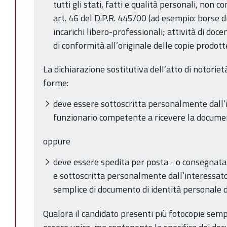
tutti gli stati, fatti e qualità personali, non co
art. 46 del D.P.R. 445/00 (ad esempio: borse di 
incarichi libero-professionali; attività di doc
di conformità all’originale delle copie prodotte
La dichiarazione sostitutiva dell’atto di notoriet
forme:
deve essere sottoscritta personalmente dall’
funzionario competente a ricevere la docume
oppure
deve essere spedita per posta - o consegnata 
e sottoscritta personalmente dall’interessat
semplice di documento di identità personale d
Qualora il candidato presenti più fotocopie sempl