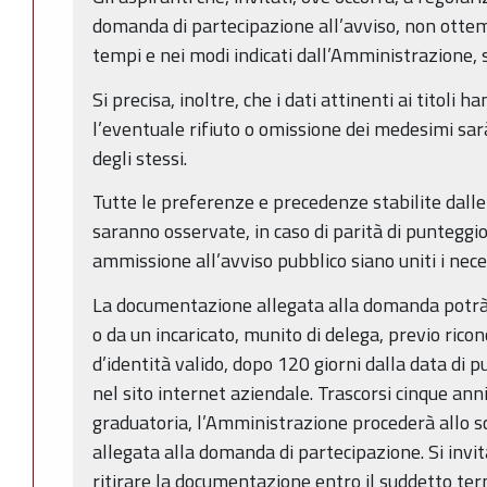
domanda di partecipazione all’avviso, non ottem
tempi e nei modi indicati dall’Amministrazione, 
Si precisa, inoltre, che i dati attinenti ai titoli 
l’eventuale rifiuto o omissione dei medesimi sa
degli stessi.
Tutte le preferenze e precedenze stabilite dalle 
saranno osservate, in caso di parità di punteggi
ammissione all’avviso pubblico siano uniti i nec
La documentazione allegata alla domanda potrà
o da un incaricato, munito di delega, previo ri
d’identità valido, dopo 120 giorni dalla data di 
nel sito internet aziendale. Trascorsi cinque ann
graduatoria, l’Amministrazione procederà allo 
allegata alla domanda di partecipazione. Si invit
ritirare la documentazione entro il suddetto ter