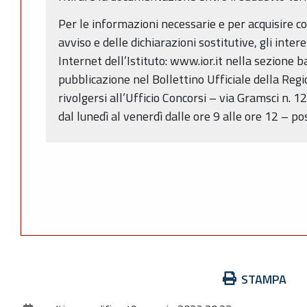
Per le informazioni necessarie e per acquisire c
avviso e delle dichiarazioni sostitutive, gli inter
Internet dell’Istituto: www.ior.it nella sezione b
pubblicazione nel Bollettino Ufficiale della R
rivolgersi all’Ufficio Concorsi – via Gramsci n.
dal lunedì al venerdì dalle ore 9 alle ore 12 – po
Azioni
STAMPA
sul