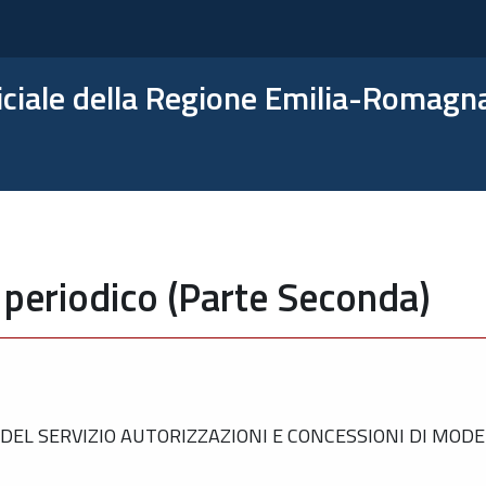
ficiale della Regione Emilia-Romagn
 periodico (Parte Seconda)
EL SERVIZIO AUTORIZZAZIONI E CONCESSIONI DI MODE