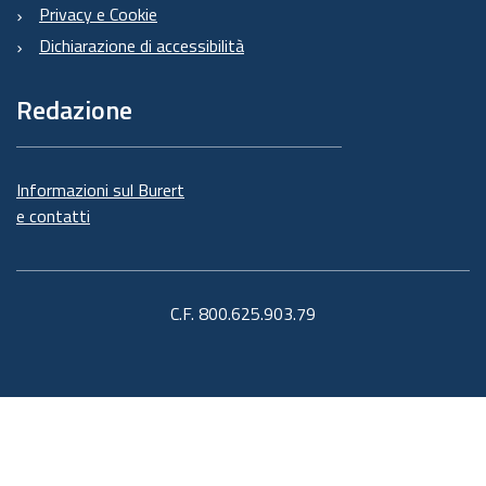
Privacy e Cookie
Dichiarazione di accessibilità
Redazione
Informazioni sul Burert
e contatti
C.F. 800.625.903.79