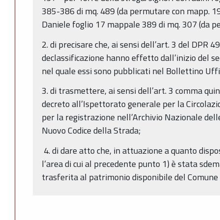
385-386 di mq. 489 (da permutare con mapp. 190
Daniele foglio 17 mappale 389 di mq. 307 (da p
2. di precisare che, ai sensi dell’art. 3 del DPR 
declassificazione hanno effetto dall’inizio del 
nel quale essi sono pubblicati nel Bollettino Uff
3. di trasmettere, ai sensi dell’art. 3 comma qui
decreto all’Ispettorato generale per la Circolaz
per la registrazione nell’Archivio Nazionale delle
Nuovo Codice della Strada;
4. di dare atto che, in attuazione a quanto disp
l’area di cui al precedente punto 1) è stata sd
trasferita al patrimonio disponibile del Comune