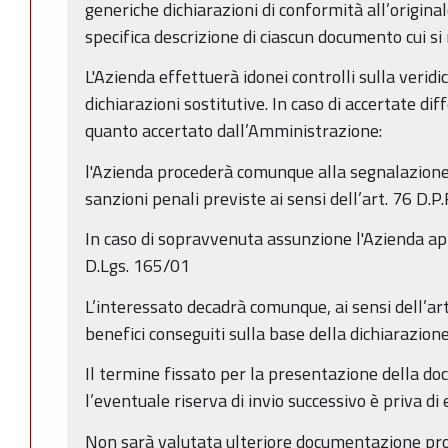
generiche dichiarazioni di conformità all’origin
specifica descrizione di ciascun documento cui si 
L'Azienda effettuerà idonei controlli sulla veridi
dichiarazioni sostitutive. In caso di accertate di
quanto accertato dall’Amministrazione:
l'Azienda procederà comunque alla segnalazione a
sanzioni penali previste ai sensi dell’art. 76 D.P
In caso di sopravvenuta assunzione l'Azienda app
D.Lgs. 165/01
L’interessato decadrà comunque, ai sensi dell’art.
benefici conseguiti sulla base della dichiarazione
Il termine fissato per la presentazione della d
l’eventuale riserva di invio successivo è priva di 
Non sarà valutata ulteriore documentazione pro