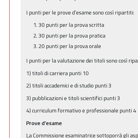
I punti per le prove d’esame sono così ripartiti:
30 punti per la prova scritta
30 punti per la prova pratica
20 punti per la prova orale
I punti per la valutazione dei titoli sono così ripar
1) titoli di carriera punti 10
2) titoli accademici e di studio punti 3
3) pubblicazioni e titoli scientifici punti 3
4) curriculum formativo e professionale punti 4
Prove d'esame
La Commissione esaminatrice sottoporrà gli aspi