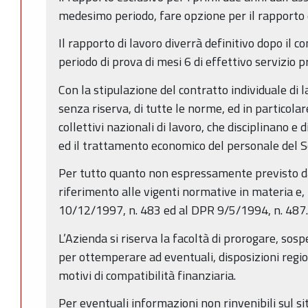
medesimo periodo, fare opzione per il rapporto d
Il rapporto di lavoro diverrà definitivo dopo il
periodo di prova di mesi 6 di effettivo servizio p
Con la stipulazione del contratto individuale di l
senza riserva, di tutte le norme, ed in particolar
collettivi nazionali di lavoro, che disciplinano e 
ed il trattamento economico del personale del S
Per tutto quanto non espressamente previsto da
riferimento alle vigenti normative in materia e, 
10/12/1997, n. 483 ed al DPR 9/5/1994, n. 487
L’Azienda si riserva la facoltà di prorogare, sosp
per ottemperare ad eventuali, disposizioni regi
motivi di compatibilità finanziaria.
Per eventuali informazioni non rinvenibili sul s