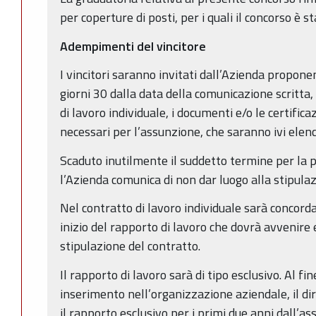
per coperture di posti, per i quali il concorso è s
Adempimenti del vincitore
I vincitori saranno invitati dall’Azienda propone
giorni 30 dalla data della comunicazione scritta,
di lavoro individuale, i documenti e/o le certificaz
necessari per l’assunzione, che saranno ivi elenc
Scaduto inutilmente il suddetto termine per la 
l’Azienda comunica di non dar luogo alla stipulaz
Nel contratto di lavoro individuale sarà concord
inizio del rapporto di lavoro che dovrà avvenire 
stipulazione del contratto.
Il rapporto di lavoro sarà di tipo esclusivo. Al fin
inserimento nell’organizzazione aziendale, il d
il rapporto esclusivo per i primi due anni dall’a