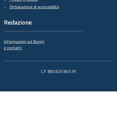
Dichiarazione di accessibilità
Redazione
Informazioni sul Burert
e contatti
C.F. 800.625.903.79