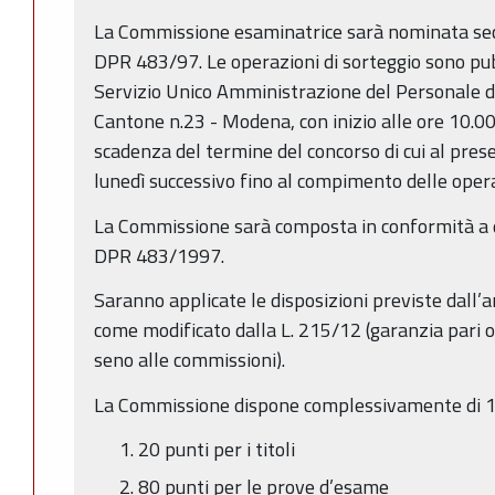
La Commissione esaminatrice sarà nominata sec
DPR 483/97. Le operazioni di sorteggio sono pub
Servizio Unico Amministrazione del Personale de
Cantone n.23 - Modena, con inizio alle ore 10.00
scadenza del termine del concorso di cui al pres
lunedì successivo fino al compimento delle opera
La Commissione sarà composta in conformità a qu
DPR 483/1997.
Saranno applicate le disposizioni previste dall
come modificato dalla L. 215/12 (garanzia pari 
seno alle commissioni).
La Commissione dispone complessivamente di 100
20 punti per i titoli
80 punti per le prove d’esame