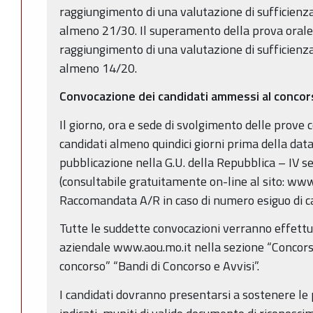
raggiungimento di una valutazione di sufficienza
almeno 21/30. Il superamento della prova orale
raggiungimento di una valutazione di sufficienza
almeno 14/20.
Convocazione dei candidati ammessi al conco
Il giorno, ora e sede di svolgimento delle prove 
candidati almeno quindici giorni prima della dat
pubblicazione nella G.U. della Repubblica – IV se
(consultabile gratuitamente on-line al sito: www
Raccomandata A/R in caso di numero esiguo di ca
Tutte le suddette convocazioni verranno effettua
aziendale www.aou.mo.it nella sezione “Concorsi
concorso” “Bandi di Concorso e Avvisi”.
I candidati dovranno presentarsi a sostenere le 