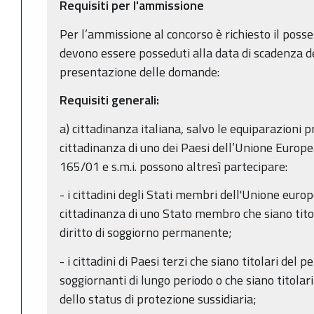
Requisiti per l'ammissione
Per l’ammissione al concorso è richiesto il posse
devono essere posseduti alla data di scadenza de
presentazione delle domande:
Requisiti generali:
a) cittadinanza italiana, salvo le equiparazioni pr
cittadinanza di uno dei Paesi dell’Unione Europea;
165/01 e s.m.i. possono altresì partecipare:
- i cittadini degli Stati membri dell'Unione europ
cittadinanza di uno Stato membro che siano titola
diritto di soggiorno permanente;
- i cittadini di Paesi terzi che siano titolari del
soggiornanti di lungo periodo o che siano titolari
dello status di protezione sussidiaria;