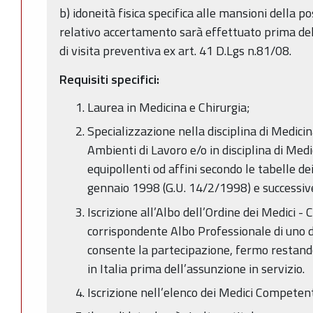
b) idoneità fisica specifica alle mansioni della po
relativo accertamento sarà effettuato prima dell
di visita preventiva ex art. 41 D.Lgs n.81/08.
Requisiti specifici:
Laurea in Medicina e Chirurgia;
Specializzazione nella disciplina di Medici
Ambienti di Lavoro e/o in disciplina di Medi
equipollenti od affini secondo le tabelle de
gennaio 1998 (G.U. 14/2/1998) e successive
Iscrizione all’Albo dell’Ordine dei Medici - C
corrispondente Albo Professionale di uno 
consente la partecipazione, fermo restando 
in Italia prima dell’assunzione in servizio.
Iscrizione nell’elenco dei Medici Competen