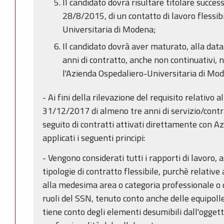
Il candidato dovrà risultare titolare succe
28/8/2015, di un contatto di lavoro flessib
Universitaria di Modena;
Il candidato dovrà aver maturato, alla da
anni di contratto, anche non continuativi, n
l'Azienda Ospedaliero-Universitaria di Mo
- Ai fini della rilevazione del requisito relativo 
31/12/2017 di almeno tre anni di servizio/contr
seguito di contratti attivati direttamente con A
applicati i seguenti principi:
- Vengono considerati tutti i rapporti di lavoro, 
tipologie di contratto flessibile, purchè relative 
alla medesima area o categoria professionale o 
ruoli del SSN, tenuto conto anche delle equipolle
tiene conto degli elementi desumibili dall'oggett