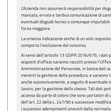
L'Azienda non assumerà responsabilità per disgui
mancata, errata o tardiva comunicazione di camb
eventuali disguidi tecnici o comunque imputabili a
forza maggiore.
La omessa indicazione anche di un solo requisito
comporta l’esclusione dal concorso.
Ai sensi dell’articolo 13 GDPR 2016/679, i dati pe
acquisiti d’ufficio saranno raccolti presso l’Uffic
Amministrazione del Personale, in banca dati au
inerenti la gestione della procedura, e saranno 
anche successivamente, a seguito di eventuale i
lavoro, per la gestione dello stesso. Tali dati p
accesso da parte di coloro che sono portatori di 
dell’art. 22 della L. 241/90 e successive modific
i successivi adempimenti previsti dalla normativ