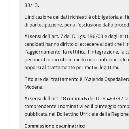
33/13.
L’indicazione dei dati richiesti è obbligatoria ai f
di partecipazione, pena l’esclusione dalla proced
Ai sensi dell’art. 7 del D. Lgs. 196/03 e degli ar
candidati hanno diritto di accedere ai dati che li
l’aggiornamento, la rettifica, l’integrazione, la 
pertinenti o raccolti in modo non conforme alle n
opporsi al trattamento per motivi legittimi.
Titolare del trattamento è l’Azienda Ospedalier
Modena.
Ai sensi dell’art. 18 comma 6 del DPR 483/97 la 
comprendente i nominativi ed il punteggio com
pubblicata nel Bollettino Ufficiale della Regio
Commissione esaminatrice