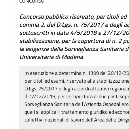
CONCORSO
Concorso pubblico riservato, per titoli ed e
comma 2, del D.Lgs. n. 75/2017 e degli acc
sottoscritti in data 4/5/2018 e 27/12/20
stabilizzazione, per la copertura di n. 2 p
le esigenze della Sorveglianza Sanitaria 
Universitaria di Modena
In esecuzione a determina n. 1399 del 20/12/20
per titoli ed esami, riservato alla stabilizzazion
D.Lgs. 75/2017 e degli accordi attuativi regional
il 27/12/2018, per la copertura di due posti sopr
Sorveglianza Sanitaria dell’Azienda Ospedaliero
quali si applica il trattamento giuridico ed econo
collettivi nazionali di lavoro dell'Area della Diri