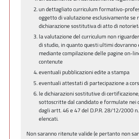
un dettagliato curriculum formativo-profes
oggetto di valutazione esclusivamente se r
dichiarazione sostitutiva di atto di notoriet
la valutazione del curriculum non riguarderà 
di studio, in quanto questi ultimi dovranno 
mediante compilazione delle pagine on-line
contenute
eventuali pubblicazioni edite a stampa
eventuali attestati di partecipazione a corsi
le dichiarazioni sostitutive di certificazione
sottoscritte dal candidato e formulate nei 
dagli artt. 46 e 47 del D.P.R. 28/12/2000 n. 
elencati.
Non saranno ritenute valide (e pertanto non saran