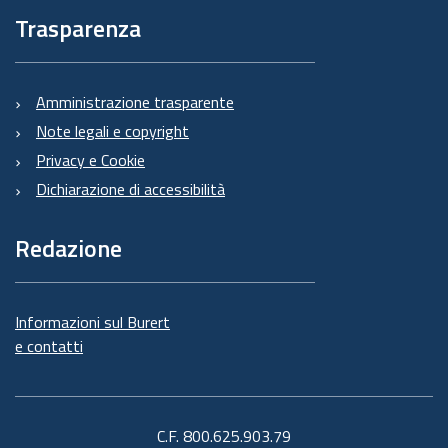
Trasparenza
Amministrazione trasparente
Note legali e copyright
Privacy e Cookie
Dichiarazione di accessibilità
Redazione
Informazioni sul Burert
e contatti
C.F. 800.625.903.79