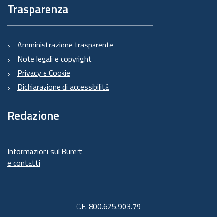
Trasparenza
Amministrazione trasparente
Note legali e copyright
Privacy e Cookie
Dichiarazione di accessibilità
Redazione
Informazioni sul Burert
e contatti
C.F. 800.625.903.79