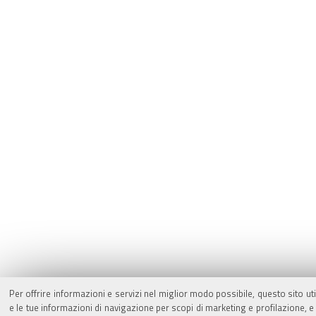
Per offrire informazioni e servizi nel miglior modo possibile, questo sito ut
e le tue informazioni di navigazione per scopi di marketing e profilazione,