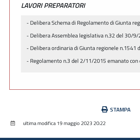
LAVORI PREPARATORI
- Delibera Schema di Regolamento di Giunta reg
- Delibera Assemblea legislativa n.32 del 30/9
- Delibera ordinaria di Giunta regionele n.1541
- Regolamento n.3 del 2/11/2015 emanato con 
Azioni
STAMPA
sul
ultima modifica
19 maggio 2023 20:22
documento