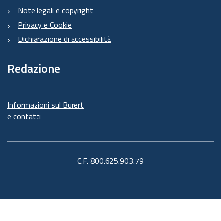
Note legali e copyright
Privacy e Cookie
Dichiarazione di accessibilità
Redazione
Informazioni sul Burert
e contatti
C.F. 800.625.903.79