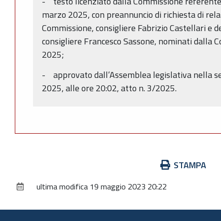
- testo licenziato dalla Commissione referente
marzo 2025, con preannuncio di richiesta di rela
Commissione, consigliere Fabrizio Castellari e d
consigliere Francesco Sassone, nominati dalla 
2025;
- approvato dall’Assemblea legislativa nella 
2025, alle ore 20:02, atto n. 3/2025.
Azioni
STAMPA
sul
ultima modifica
19 maggio 2023 20:22
documento