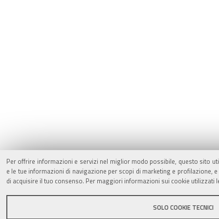
Per offrire informazioni e servizi nel miglior modo possibile, questo sito ut
e le tue informazioni di navigazione per scopi di marketing e profilazione,
di acquisire il tuo consenso. Per maggiori informazioni sui cookie utilizzati 
SOLO COOKIE TECNICI