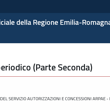
ficiale della Regione Emilia-Romagn
eriodico (Parte Seconda)
EL SERVIZIO AUTORIZZAZIONI E CONCESSIONI ARPAE -