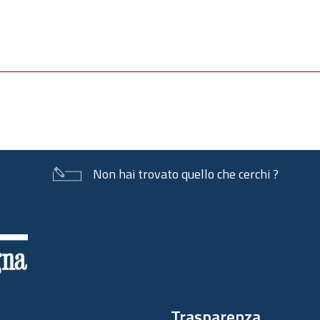
Non hai trovato quello che cerchi ?
Trasparenza