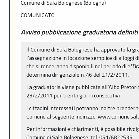
Comune di Sala Bolognese (Bologna)
COMUNICATO
Avviso pubblicazione graduatoria definiti
Il Comune di Sala Bolognese ha approvato la gra
l’assegnazione in locazione semplice di alloggi di
che si renderanno disponibili nel periodo di effic
determina dirigenziale n. 46 del 21/2/2011.
La graduatoria viene pubblicata all’Albo Pretor
23/2/2011 per trenta giorni consecutivi.
I cittadini interessati potranno inoltre prenderne
Comune al seguente indirizzo: www.comune.sala
Per informazioni e chiarimenti, è possibile rivolge
Comune di Sala Bolognese, tel. 051/6822535.