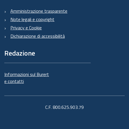
Amministrazione trasparente
Note legali e copyright
Privacy e Cookie
Dichiarazione di accessibilità
Redazione
Informazioni sul Burert
e contatti
C.F. 800.625.903.79