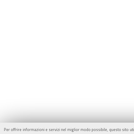
Per offrire informazioni e servizi nel miglior modo possibile, questo sito ut