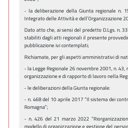
- la deliberazione della Giunta regionale n.
Integrato delle Attività e dell’Organizzazione 
Dato atto che, ai sensi del predetto D.Lgs. n. 33
stabiliti dagli atti regionali il presente provve
pubblicazione ivi contemplati;
Richiamate, per gli aspetti amministrativi di na
- la Legge Regionale 26 novembre 2001, n. 43, r
organizzazione e di rapporto di lavoro nella R
- le deliberazioni della Giunta regionale:
- n. 468 del 10 aprile 2017 “Il sistema dei contr
Romagna”;
- n. 426 del 21 marzo 2022 “Riorganizzazione
modello di organizzazione e gestione del person