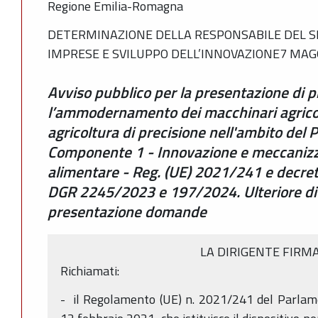
Regione Emilia-Romagna
DETERMINAZIONE DELLA RESPONSABILE DEL S
IMPRESE E SVILUPPO DELL’INNOVAZIONE7 MAGG
Avviso pubblico per la presentazione di p
l’ammodernamento dei macchinari agricoli
agricoltura di precisione nell'ambito del
Componente 1 - Innovazione e meccanizza
alimentare - Reg. (UE) 2021/241 e dec
DGR 2245/2023 e 197/2024. Ulteriore di
presentazione domande
LA DIRIGENTE FIRM
Richiamati:
- il Regolamento (UE) n. 2021/241 del Parlame