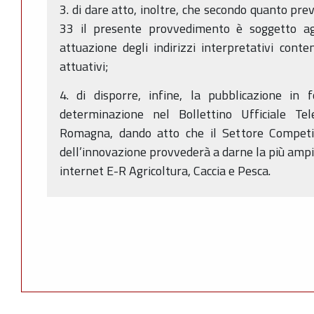
3. di dare atto, inoltre, che secondo quanto pre
33 il presente provvedimento è soggetto agli
attuazione degli indirizzi interpretativi conte
attuativi;
4. di disporre, infine, la pubblicazione in 
determinazione nel Bollettino Ufficiale Te
Romagna, dando atto che il Settore Competit
dell’innovazione provvederà a darne la più ampi
internet E-R Agricoltura, Caccia e Pesca.