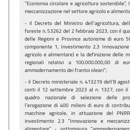
“Economia circolare e agricoltura sostenibile”,
meccanizzazione nel settore agricolo e alimenta
- il Decreto del Ministro dell’agricoltura, de
foreste n. 53262 del 2 febbraio 2023, con il qual
delle Regioni e Province autonome di euro 
componente 1, Investimento 2.3 Innovazione
agricolo e alimentare) e la definizione delle 
regionali relativi a 100.000.000,00 di eur
ammodernamento dei frantoi oleari”;
- il Decreto ministeriale n. 413219 dell’8 agost
conti il 12 settembre 2023 al n. 1327, con il
quadro nazionale di selezione delle prop
l’erogazione di 400 milioni di euro di contri
macchine agricole, in attuazione del PNR
investimento 2.3 “Innovazione e meccanizz
alimentare” - sottomisura “ammodernamento