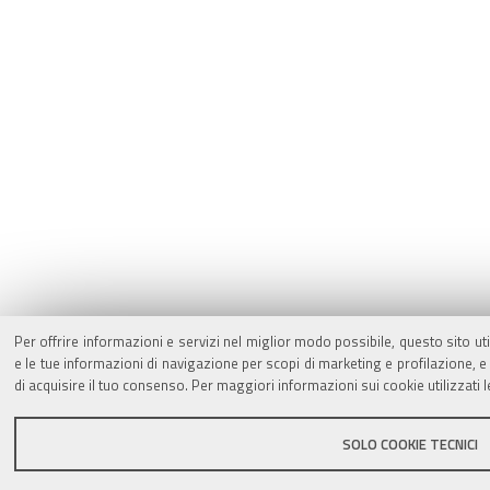
Per offrire informazioni e servizi nel miglior modo possibile, questo sito ut
e le tue informazioni di navigazione per scopi di marketing e profilazione,
di acquisire il tuo consenso. Per maggiori informazioni sui cookie utilizzati 
SOLO COOKIE TECNICI