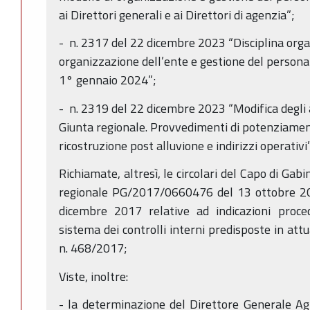
ai Direttori generali e ai Direttori di agenzia”;
- n. 2317 del 22 dicembre 2023 “Disciplina orga
organizzazione dell’ente e gestione del persona
1° gennaio 2024”;
- n. 2319 del 22 dicembre 2023 “Modifica degli a
Giunta regionale. Provvedimenti di potenziament
ricostruzione post alluvione e indirizzi operativi
Richiamate, altresì, le circolari del Capo di Gab
regionale PG/2017/0660476 del 13 ottobre 
dicembre 2017 relative ad indicazioni proced
sistema dei controlli interni predisposte in att
n. 468/2017;
Viste, inoltre:
- la determinazione del Direttore Generale Agr