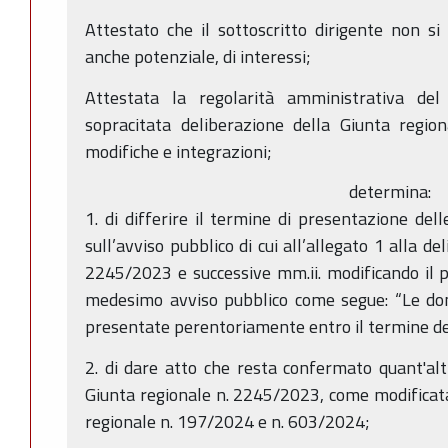
Attestato che il sottoscritto dirigente non si 
anche potenziale, di interessi;
Attestata la regolarità amministrativa del
sopracitata deliberazione della Giunta regio
modifiche e integrazioni;
determina:
1. di differire il termine di presentazione de
sull’avviso pubblico di cui all’allegato 1 alla d
2245/2023 e successive mm.ii. modificando il 
medesimo avviso pubblico come segue: “Le do
presentate perentoriamente entro il termine d
2. di dare atto che resta confermato quant'altr
Giunta regionale n. 2245/2023, come modificata 
regionale n. 197/2024 e n. 603/2024;