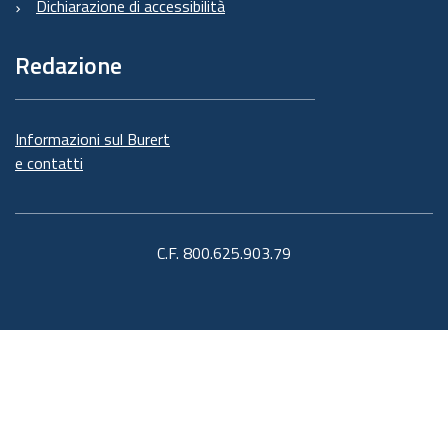
Dichiarazione di accessibilità
Redazione
Informazioni sul Burert
e contatti
C.F. 800.625.903.79