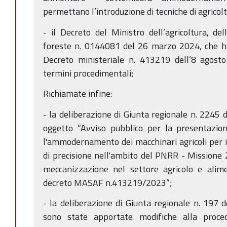
permettano l’introduzione di tecniche di agricolt
- il Decreto del Ministro dell’agricoltura, de
foreste n. 0144081 del 26 marzo 2024, che ha
Decreto ministeriale n. 413219 dell’8 agosto
termini procedimentali;
Richiamate infine:
- la deliberazione di Giunta regionale n. 2245
oggetto “Avviso pubblico per la presentazion
l'ammodernamento dei macchinari agricoli per in
di precisione nell'ambito del PNRR - Missione
meccanizzazione nel settore agricolo e ali
decreto MASAF n.413219/2023”;
- la deliberazione di Giunta regionale n. 197 
sono state apportate modifiche alla proced