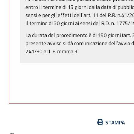
entro il termine di 15 giorni dalla data di pubbli
sensi e per gli effetti dell’art. 11 del R.R. n.4
il termine di 30 giorni ai sensi del R.D. n. 1775/
La durata del procedimento è di 150 giorni (art. 
presente avviso si dà comunicazione dell’avvio d
241/90 art. 8 comma 3.
Azioni
STAMPA
sul