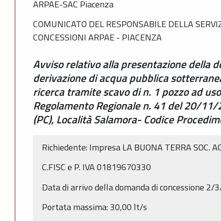
ARPAE-SAC Piacenza
COMUNICATO DEL RESPONSABILE DELLA SERVIZ
CONCESSIONI ARPAE - PIACENZA
Avviso relativo alla presentazione della 
derivazione di acqua pubblica sotterranea
ricerca tramite scavo di n. 1 pozzo ad uso
Regolamento Regionale n. 41 del 20/11/
(PC), Località Salamora- Codice Proced
Richiedente: Impresa LA BUONA TERRA SOC. AGR
C.FISC e P. IVA 01819670330
Data di arrivo della domanda di concessione 2/
Portata massima: 30,00 lt/s