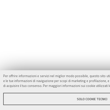
Per offrire informazioni e servizi nel miglior modo possibile, questo sito ut
e le tue informazioni di navigazione per scopi di marketing e profilazione,
di acquisire il tuo consenso. Per maggiori informazioni sui cookie utilizzati 
SOLO COOKIE TECNICI