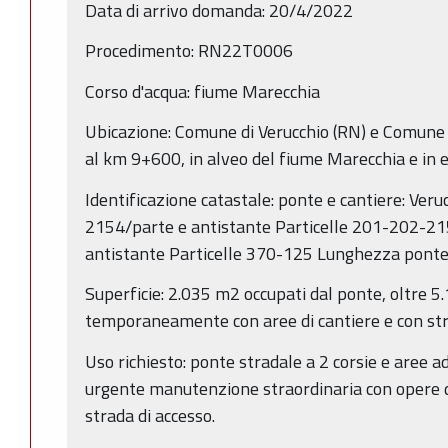
Data di arrivo domanda: 20/4/2022
Procedimento: RN22T0006
Corso d'acqua: fiume Marecchia
Ubicazione: Comune di Verucchio (RN) e Comune 
al km 9+600, in alveo del fiume Marecchia e in
Identificazione catastale: ponte e cantiere: Veru
2154/parte e antistante Particelle 201-202-215
antistante Particelle 370-125 Lunghezza pont
Superficie: 2.035 m2 occupati dal ponte, oltre 
temporaneamente con aree di cantiere e con str
Uso richiesto: ponte stradale a 2 corsie e aree ad
urgente manutenzione straordinaria con opere di
strada di accesso.