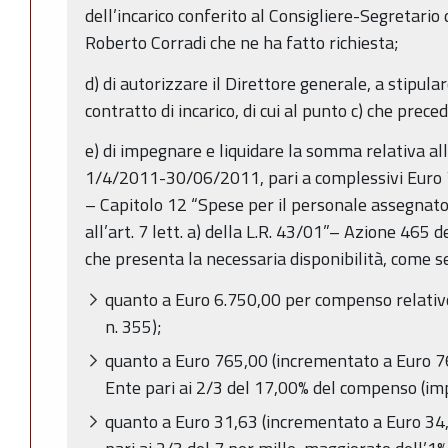
dell’incarico conferito al Consigliere-Segretario
Roberto Corradi che ne ha fatto richiesta;
d) di autorizzare il Direttore generale, a stipular
contratto di incarico, di cui al punto c) che prece
e) di impegnare e liquidare la somma relativa all’
1/4/2011-30/06/2011, pari a complessivi Euro 7
– Capitolo 12 “Spese per il personale assegnato a
all’art. 7 lett. a) della L.R. 43/01”– Azione 465 d
che presenta la necessaria disponibilità, come s
quanto a Euro 6.750,00 per compenso relativo
n. 355);
quanto a Euro 765,00 (incrementato a Euro 76
Ente pari ai 2/3 del 17,00% del compenso (im
quanto a Euro 31,63 (incrementato a Euro 34,