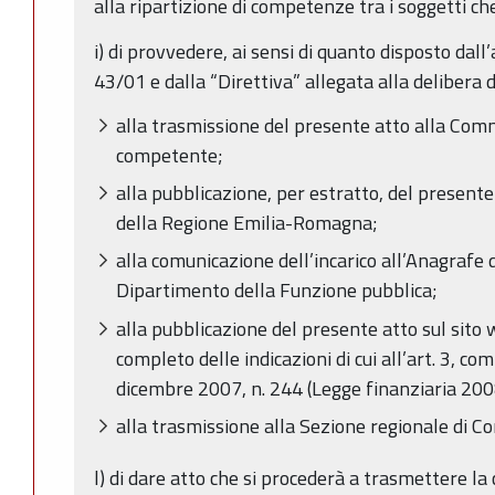
alla ripartizione di competenze tra i soggetti c
i) di provvedere, ai sensi di quanto disposto dall’
43/01 e dalla “Direttiva” allegata alla delibera 
alla trasmissione del presente atto alla Co
competente;
alla pubblicazione, per estratto, del presente 
della Regione Emilia-Romagna;
alla comunicazione dell’incarico all’Anagrafe 
Dipartimento della Funzione pubblica;
alla pubblicazione del presente atto sul sito
completo delle indicazioni di cui all’art. 3, c
dicembre 2007, n. 244 (Legge finanziaria 200
alla trasmissione alla Sezione regionale di Co
l) di dare atto che si procederà a trasmettere la