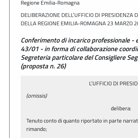
Regione Emilia-Romagna
DELIBERAZIONE DELL’UFFICIO DI PRESIDENZA 
DELLA REGIONE EMILIA-ROMAGNA 23 MARZO 20
Conferimento di incarico professionale - ex
43/01 - in forma di collaborazione coordi
Segreteria particolare del Consigliere Seg
(proposta n. 26)
L’UFFICIO DI PRESI
(omissis)
delibera:
Tenuto conto di quanto riportato in parte narrati
rimando;