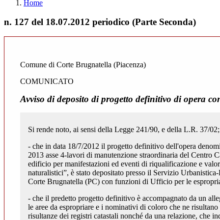
Home
n. 127 del 18.07.2012 periodico (Parte Seconda)
Comune di Corte Brugnatella (Piacenza)
COMUNICATO
Avviso di deposito di progetto definitivo di opera 
Si rende noto, ai sensi della Legge 241/90, e della L.R. 37/02;
- che in data 18/7/2012 il progetto definitivo dell'opera denom
2013 asse 4-lavori di manutenzione straordinaria del Centro C
edificio per manifestazioni ed eventi di riqualificazione e valor
naturalistici”, è stato depositato presso il Servizio Urbanisti
Corte Brugnatella (PC) con funzioni di Ufficio per le espropri
- che il predetto progetto definitivo è accompagnato da un alle
le aree da espropriare e i nominativi di coloro che ne risultano
risultanze dei registri catastali nonché da una relazione, che in