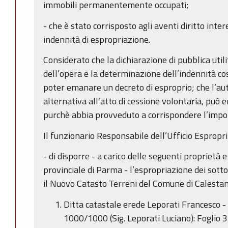
immobili permanentemente occupati;
- che è stato corrisposto agli aventi diritto inter
indennità di espropriazione.
Considerato che la dichiarazione di pubblica util
dell’opera e la determinazione dell’indennità cos
poter emanare un decreto di esproprio; che l’aut
alternativa all’atto di cessione volontaria, può e
purchè abbia provveduto a corrispondere l’impo
Il funzionario Responsabile dell’Ufficio Espropri
- di disporre - a carico delle seguenti proprietà
provinciale di Parma - l’espropriazione dei sotto
il Nuovo Catasto Terreni del Comune di Calestan
Ditta catastale erede Leporati Francesco - 
1000/1000 (Sig. Leporati Luciano): Foglio 