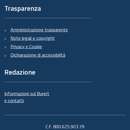
Trasparenza
Amministrazione trasparente
Note legali e copyright
Privacy e Cookie
Dichiarazione di accessibilità
Redazione
Informazioni sul Burert
e contatti
C.F. 800.625.903.79