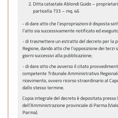
Ditta catastale Ablondi Guido – proprietar
particella 733 – mq. 46
- di dare atto che l’espropriazioni è disposta so
l’atto sia successivamente notificato ed eseguito
- di trasmettere un estratto del decreto per la 
Regione, dando atto che l’opposizione dei terzi 
giorni successivi alla pubblicazione;
- di dare atto che avverso il citato provvedimen
competente Tribunale Amministrativo Regionale
ricevimento, ovvero ricorso straordinario al Cap
dallo stesso termine.
Copia integrale del decreto è depositata presso l
dell’Amministrazione provinciale di Parma (Viale
Parma).