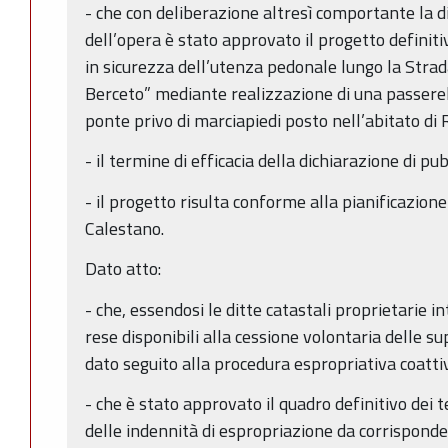
- che con deliberazione altresì comportante la di
dell’opera è stato approvato il progetto definit
in sicurezza dell’utenza pedonale lungo la Stra
Berceto” mediante realizzazione di una passere
ponte privo di marciapiedi posto nell’abitato di
- il termine di efficacia della dichiarazione di pu
- il progetto risulta conforme alla pianificazion
Calestano.
Dato atto:
- che, essendosi le ditte catastali proprietarie 
rese disponibili alla cessione volontaria delle su
dato seguito alla procedura espropriativa coatti
- che è stato approvato il quadro definitivo dei 
delle indennità di espropriazione da corrisponder