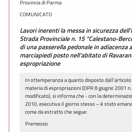
Provincia di Parma
COMUNICATO
Lavori inerenti la messa in sicurezza dell
Strada Provinciale n. 15 “Calestano-Berc
di una passerella pedonale in adiacenza a
marciapiedi posto nell’abitato di Ravaran
espropriazione
In ottemperanza a quanto disposto dall’articolo
materia di espropriazioni (DPR 8 giugno 2001 
modificato), si informa che - con la determinaz
2010, esecutiva il giorno stesso – è stato eman
come da estratto che segue:
Premesso: