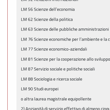
LM 56 Scienze dell’economia
LM 62 Scienze della politica
LM 63 Scienze delle pubbliche amministrazioni
LM 76 Scienze economiche per l’ambiente e la c
LM 77 Scienze economico-aziendali
LM 81 Scienze per la cooperazione allo svilupp
LM 87 Servizio sociale e politiche sociali
LM 88 Sociologia e ricerca sociale
LM 90 Studi europei
o altra laurea magistrale equipollente
2) Anzianità di servizio effettivo di almeno cinq