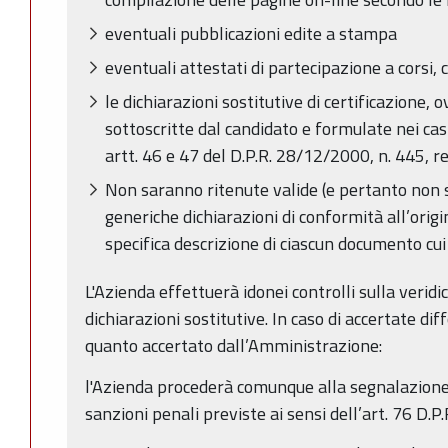
eventuali pubblicazioni edite a stampa
eventuali attestati di partecipazione a corsi, 
le dichiarazioni sostitutive di certificazione, o
sottoscritte dal candidato e formulate nei cas
artt. 46 e 47 del D.P.R. 28/12/2000, n. 445, rel
Non saranno ritenute valide (e pertanto non sar
generiche dichiarazioni di conformità all’ori
specifica descrizione di ciascun documento cui 
L'Azienda effettuerà idonei controlli sulla veridi
dichiarazioni sostitutive. In caso di accertate di
quanto accertato dall’Amministrazione:
l'Azienda procederà comunque alla segnalazione a
sanzioni penali previste ai sensi dell’art. 76 D.P