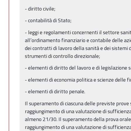
- diritto civile;
- contabilità di Stato;
- leggi e regolamenti concernenti il settore sani
all’ordinamento finanziario e contabile delle az
dei contratti di lavoro della sanità e dei sistemi 
strumenti di controllo direzionale;
- elementi di diritto del lavoro e di legislazione s
- elementi di economia politica e scienze delle f
- elementi di diritto penale.
Il superamento di ciascuna delle previste prove s
raggiungimento di una valutazione di sufficienza
almeno 21/30. Il superamento della prova orale
raggiungimento di una valutazione di sufficienza