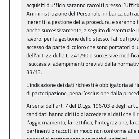
acquisiti d’ufficio saranno raccolti presso l’Uffic
Amministrazione del Personale, in banca dati au
inerenti la gestione della procedura, e saranno 
anche successivamente, a seguito di eventuale i
lavoro, per la gestione dello stesso. Tali dati p
accesso da parte di coloro che sono portatori di 
dell’art. 22 della L. 241/90 e successive modific
i successivi adempimenti previsti dalla normativ
33/13.
L’indicazione dei dati richiesti è obbligatoria ai f
di partecipazione, pena l’esclusione dalla proced
Ai sensi dell’art. 7 del D.Lgs. 196/03 e degli art
candidati hanno diritto di accedere ai dati che li
l’aggiornamento, la rettifica, l’integrazione, la 
pertinenti o raccolti in modo non conforme alle n