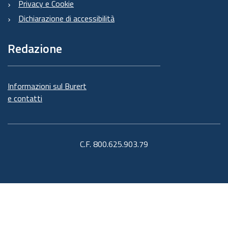
Privacy e Cookie
Dichiarazione di accessibilità
Redazione
Informazioni sul Burert
e contatti
C.F. 800.625.903.79