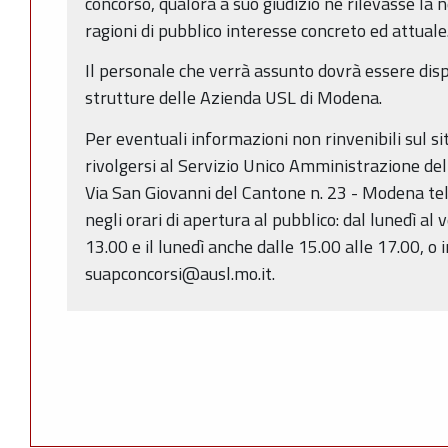
concorso, qualora a suo giudizio ne rilevasse la 
ragioni di pubblico interesse concreto ed attuale
Il personale che verrà assunto dovrà essere dis
strutture delle Azienda USL di Modena.
Per eventuali informazioni non rinvenibili sul s
rivolgersi al Servizio Unico Amministrazione del
Via San Giovanni del Cantone n. 23 - Modena t
negli orari di apertura al pubblico: dal lunedì al 
13.00 e il lunedì anche dalle 15.00 alle 17.00, o i
suapconcorsi@ausl.mo.it.