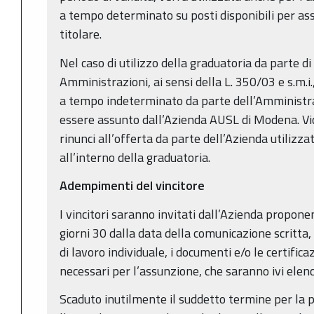
a tempo determinato su posti disponibili per a
titolare.
Nel caso di utilizzo della graduatoria da parte di
Amministrazioni, ai sensi della L. 350/03 e s.m.i.,
a tempo indeterminato da parte dell’Amministraz
essere assunto dall’Azienda AUSL di Modena. Vic
rinunci all’offerta da parte dell’Azienda utilizz
all’interno della graduatoria.
Adempimenti del vincitore
I vincitori saranno invitati dall’Azienda propone
giorni 30 dalla data della comunicazione scritta,
di lavoro individuale, i documenti e/o le certificaz
necessari per l’assunzione, che saranno ivi elenc
Scaduto inutilmente il suddetto termine per la 