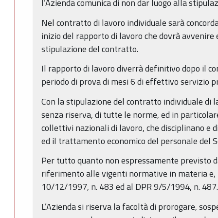
l’Azienda comunica di non dar luogo alla stipulaz
Nel contratto di lavoro individuale sarà concord
inizio del rapporto di lavoro che dovrà avvenire 
stipulazione del contratto.
Il rapporto di lavoro diverrà definitivo dopo il
periodo di prova di mesi 6 di effettivo servizio p
Con la stipulazione del contratto individuale di l
senza riserva, di tutte le norme, ed in particolar
collettivi nazionali di lavoro, che disciplinano e 
ed il trattamento economico del personale del S
Per tutto quanto non espressamente previsto da
riferimento alle vigenti normative in materia e, 
10/12/1997, n. 483 ed al DPR 9/5/1994, n. 487.
L’Azienda si riserva la facoltà di prorogare, sos