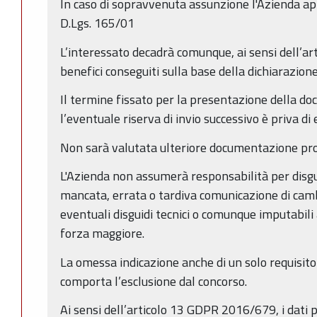
In caso di sopravvenuta assunzione l'Azienda app
D.Lgs. 165/01
L’interessato decadrà comunque, ai sensi dell’art.
benefici conseguiti sulla base della dichiarazione
Il termine fissato per la presentazione della d
l’eventuale riserva di invio successivo è priva di 
Non sarà valutata ulteriore documentazione pro
L'Azienda non assumerà responsabilità per disgui
mancata, errata o tardiva comunicazione di camb
eventuali disguidi tecnici o comunque imputabili a
forza maggiore.
La omessa indicazione anche di un solo requisito
comporta l’esclusione dal concorso.
Ai sensi dell’articolo 13 GDPR 2016/679, i dati pe