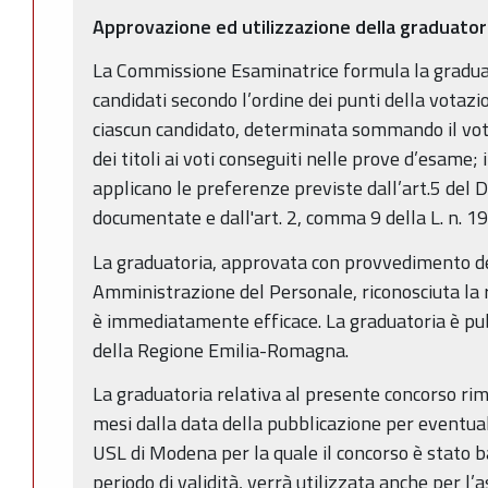
Approvazione ed utilizzazione della graduator
La Commissione Esaminatrice formula la graduat
candidati secondo l’ordine dei punti della votaz
ciascun candidato, determinata sommando il vot
dei titoli ai voti conseguiti nelle prove d’esame; 
applicano le preferenze previste dall’art.5 del D
documentate e dall'art. 2, comma 9 della L. n. 1
La graduatoria, approvata con provvedimento de
Amministrazione del Personale, riconosciuta la re
è immediatamente efficace. La graduatoria è pubb
della Regione Emilia-Romagna.
La graduatoria relativa al presente concorso rim
mesi dalla data della pubblicazione per eventual
USL di Modena per la quale il concorso è stato ba
periodo di validità, verrà utilizzata anche per l’