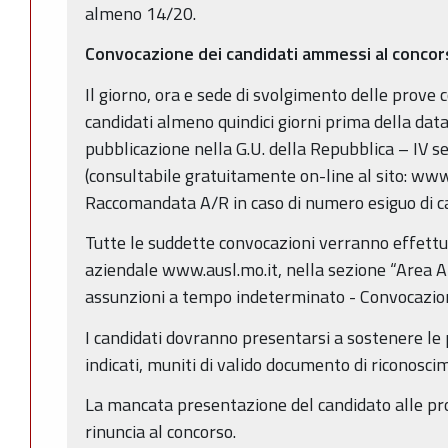
almeno 14/20.
Convocazione dei candidati ammessi al conco
Il giorno, ora e sede di svolgimento delle prove 
candidati almeno quindici giorni prima della dat
pubblicazione nella G.U. della Repubblica – IV se
(consultabile gratuitamente on-line al sito: www
Raccomandata A/R in caso di numero esiguo di ca
Tutte le suddette convocazioni verranno effettua
aziendale www.ausl.mo.it, nella sezione “Area A
assunzioni a tempo indeterminato - Convocazioni
I candidati dovranno presentarsi a sostenere le 
indicati, muniti di valido documento di riconosci
La mancata presentazione del candidato alle pr
rinuncia al concorso.