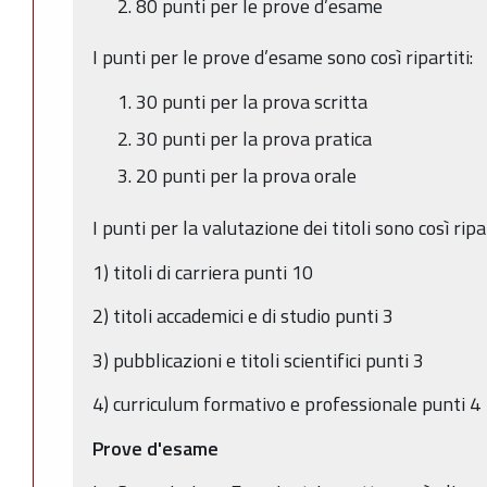
80 punti per le prove d’esame
I punti per le prove d’esame sono così ripartiti:
30 punti per la prova scritta
30 punti per la prova pratica
20 punti per la prova orale
I punti per la valutazione dei titoli sono così ripar
1) titoli di carriera punti 10
2) titoli accademici e di studio punti 3
3) pubblicazioni e titoli scientifici punti 3
4) curriculum formativo e professionale punti 4
Prove d'esame