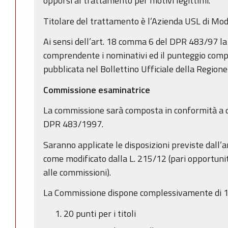
opporsi al trattamento per motivi legittimi.
Titolare del trattamento è l’Azienda USL di Mo
Ai sensi dell’art. 18 comma 6 del DPR 483/97 la 
comprendente i nominativi ed il punteggio com
pubblicata nel Bollettino Ufficiale della Regio
Commissione esaminatrice
La commissione sarà composta in conformità a qu
DPR 483/1997.
Saranno applicate le disposizioni previste dall
come modificato dalla L. 215/12 (pari opportuni
alle commissioni).
La Commissione dispone complessivamente di 100
20 punti per i titoli