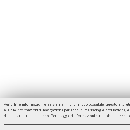
Per offrire informazioni e servizi nel miglior modo possibile, questo sito ut
e le tue informazioni di navigazione per scopi di marketing e profilazione,
di acquisire il tuo consenso. Per maggiori informazioni sui cookie utilizzati 