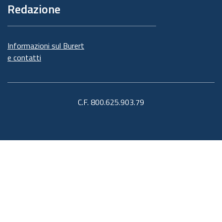
Redazione
Informazioni sul Burert
e contatti
C.F. 800.625.903.79