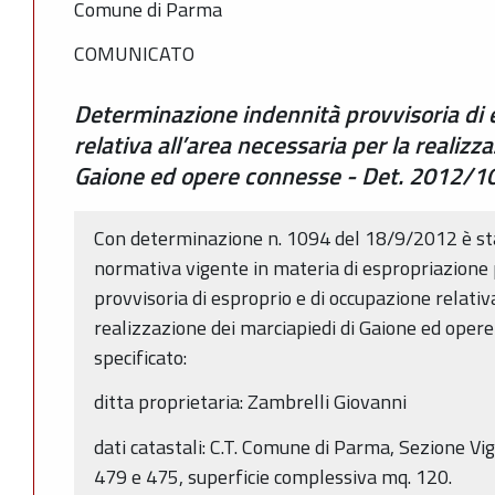
Comune di Parma
COMUNICATO
Determinazione indennità provvisoria di 
relativa all’area necessaria per la realizz
Gaione ed opere connesse - Det. 2012/1
Con determinazione n. 1094 del 18/9/2012 è sta
normativa vigente in materia di espropriazione p
provvisoria di esproprio e di occupazione relativ
realizzazione dei marciapiedi di Gaione ed oper
specificato:
ditta proprietaria: Zambrelli Giovanni
dati catastali: C.T. Comune di Parma, Sezione Vig
479 e 475, superficie complessiva mq. 120.