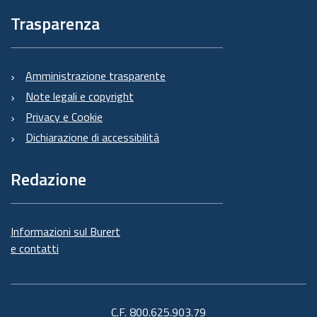
Trasparenza
Amministrazione trasparente
Note legali e copyright
Privacy e Cookie
Dichiarazione di accessibilità
Redazione
Informazioni sul Burert
e contatti
C.F. 800.625.903.79