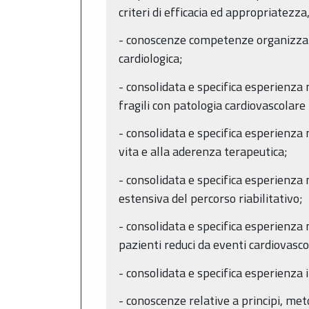
criteri di efficacia ed appropriatezza,
- conoscenze competenze organizzati
cardiologica;
- consolidata e specifica esperienza 
fragili con patologia cardiovascolare 
- consolidata e specifica esperienza
vita e alla aderenza terapeutica;
- consolidata e specifica esperienza
estensiva del percorso riabilitativo;
- consolidata e specifica esperienza
pazienti reduci da eventi cardiovasco
- consolidata e specifica esperienza 
- conoscenze relative a principi, met