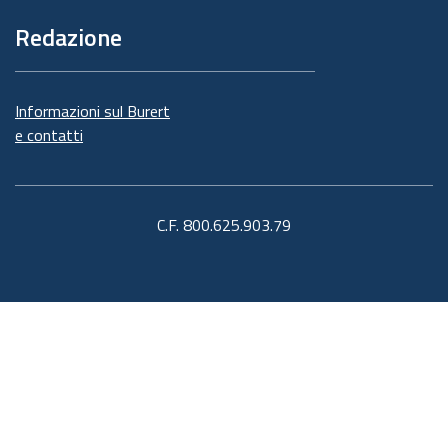
Redazione
Informazioni sul Burert
e contatti
C.F. 800.625.903.79