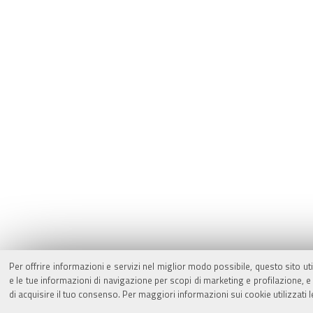
Per offrire informazioni e servizi nel miglior modo possibile, questo sito ut
e le tue informazioni di navigazione per scopi di marketing e profilazione,
di acquisire il tuo consenso. Per maggiori informazioni sui cookie utilizzati 