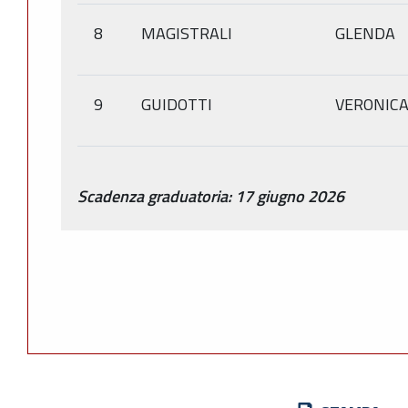
8
MAGISTRALI
GLENDA
9
GUIDOTTI
VERONIC
Scadenza graduatoria: 17 giugno 2026