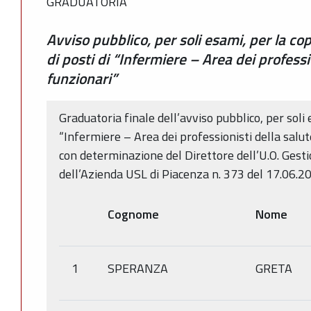
GRADUATORIA
Avviso pubblico, per soli esami, per la c
di posti di “Infermiere – Area dei professi
funzionari”
Graduatoria finale dell’avviso pubblico, per soli 
“Infermiere – Area dei professionisti della salu
con determinazione del Direttore dell’U.O. Ges
dell’Azienda USL di Piacenza n. 373 del 17.06.2
Cognome
Nome
1
SPERANZA
GRETA