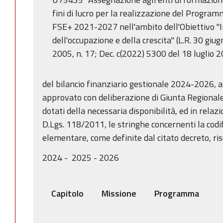
fini di lucro per la realizzazione del Progr
FSE+ 2021-2027 nell'ambito dell'Obiettivo "
dell'occupazione e della crescita" (L.R. 30 giu
2005, n. 17; Dec. c(2022) 5300 del 18 luglio 2
del bilancio finanziario gestionale 2024-2026, 
approvato con deliberazione di Giunta Regionale
dotati della necessaria disponibilità, ed in relazi
D.Lgs. 118/2011, le stringhe concernenti la codi
elementare, come definite dal citato decreto, r
2024 - 2025 - 2026
Capitolo
Missione
Programma