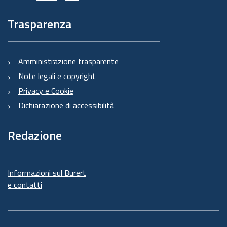
Trasparenza
Amministrazione trasparente
Note legali e copyright
Privacy e Cookie
Dichiarazione di accessibilità
Redazione
Informazioni sul Burert
e contatti